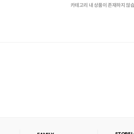
카테고리 내 상품이 존재하지 않
STORE 