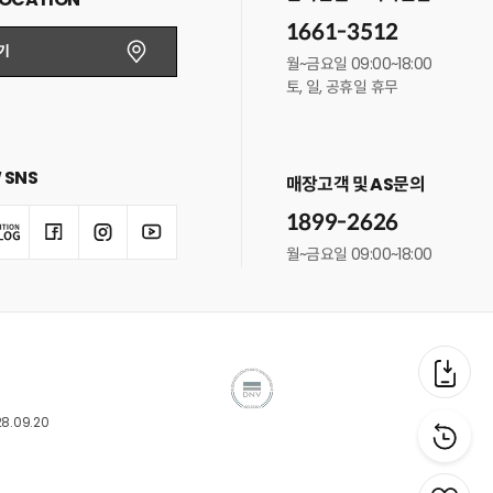
1661-3512
기
월~금요일 09:00~18:00
토, 일, 공휴일 휴무
 SNS
매장고객 및 AS문의
1899-2626
월~금요일 09:00~18:00
8.09.20