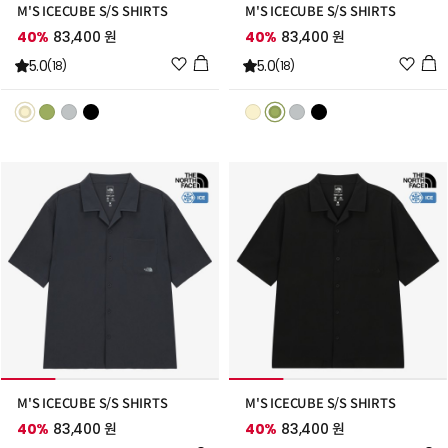
M'S ICECUBE S/S SHIRTS
M'S ICECUBE S/S SHIRTS
40%
83,400 원
40%
83,400 원
위
위
5.0
5.0
(18)
(18)
시
시
리
리
스
스
트
트
추
추
가
가
M'S ICECUBE S/S SHIRTS
M'S ICECUBE S/S SHIRTS
40%
83,400 원
40%
83,400 원