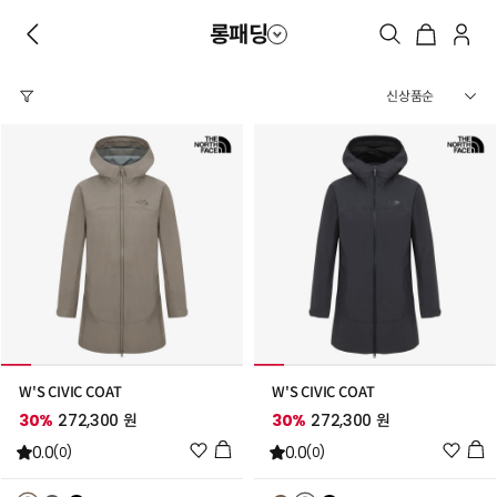
롱패딩
W'S CIVIC COAT
W'S CIVIC COAT
30%
272,300 원
30%
272,300 원
위
위
0.0
0.0
(0)
(0)
시
시
리
리