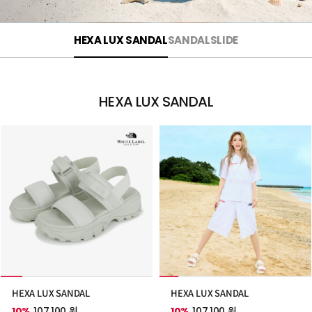
HEXA LUX SANDAL
SANDAL
SLIDE
HEXA LUX SANDAL
HEXA LUX SANDAL
HEXA LUX SANDAL
10%
107,100 원
10%
107,100 원