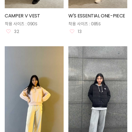
CAMPER V VEST
W'S ESSENTIAL ONE-PIECE
착용 사이즈 :
090S
착용 사이즈 :
085S
32
13