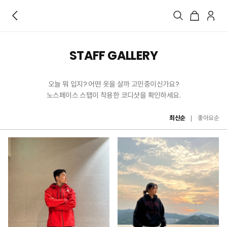
STAFF GALLERY
오늘 뭐 입지? 어떤 옷을 살까 고민중이신가요?
노스페이스 스탭이 착용한 코디샷을 확인하세요.
최신순
좋아요순