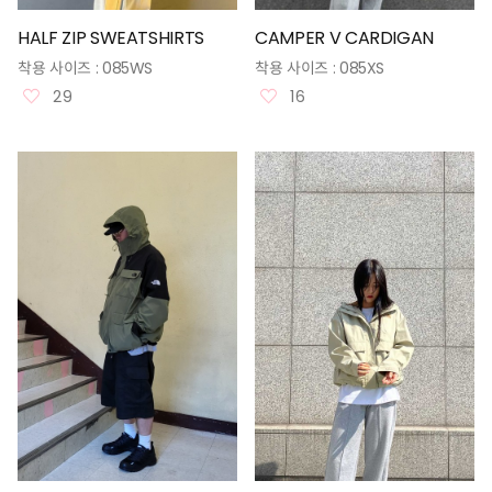
HALF ZIP SWEATSHIRTS
CAMPER V CARDIGAN
착용 사이즈 :
085WS
착용 사이즈 :
085XS
29
16