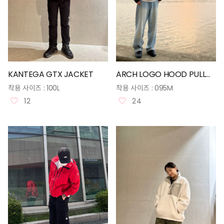
KANTEGA GTX JACKET
ARCH LOGO HOOD PULLOVER
착용 사이즈 :
100L
착용 사이즈 :
095M
12
24