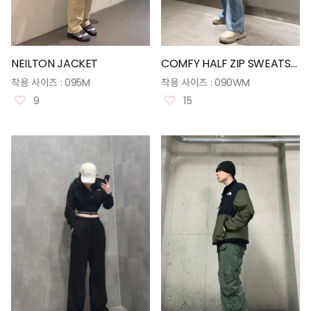
NEILTON JACKET
COMFY HALF ZIP SWEATSHIRTS
착용 사이즈 :
095M
착용 사이즈 :
090WM
9
15