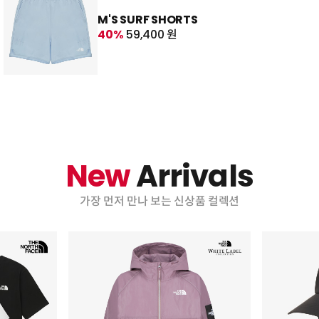
M'S SURF SHORTS
40%
59,400 원
New
Arrivals
가장 먼저 만나 보는 신상품 컬렉션