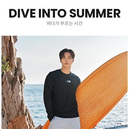
DIVE INTO SUMMER
바다가 부르는 시간