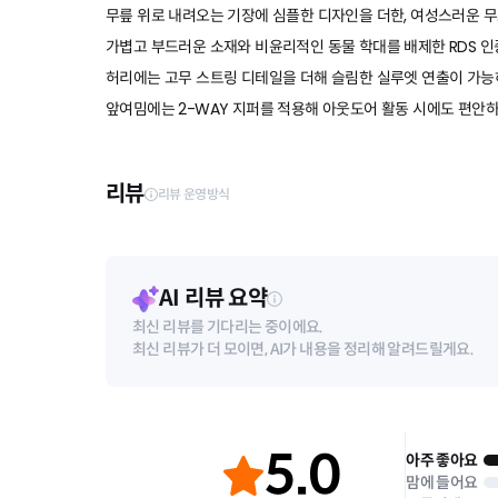
무릎 위로 내려오는 기장에 심플한 디자인을 더한, 여성스러운 무
가볍고 부드러운 소재와 비윤리적인 동물 학대를 배제한 RDS 
허리에는 고무 스트링 디테일을 더해 슬림한 실루엣 연출이 가능
앞여밈에는 2-WAY 지퍼를 적용해 아웃도어 활동 시에도 편안하