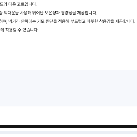
드의 다운 코트입니다.
인증 덕다운을 사용해 뛰어난 보온성과 경량성을 제공합니다.
하며, 넥카라 안쪽에는 기모 원단을 적용해 부드럽고 따뜻한 착용감을 제공합니다.
게 착용할 수 있습니다.