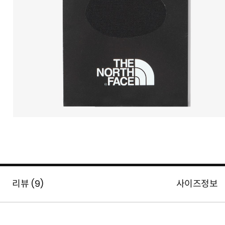
리뷰 (
9
)
사이즈정보