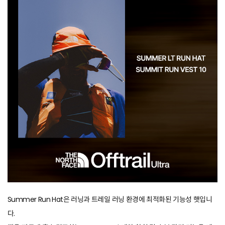
Summer Run Hat은 러닝과 트레일 러닝 환경에 최적화된 기능성 햇입니
다.