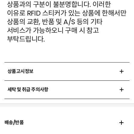
상품과의 구분이 불분명합니다. 이러한
이유로 RFID 스티커가 있는 상품에
한해서만
상품의 교환, 반품 및 A/S 등의 기타
서비스가 가능하오니 구매 시 참고
부탁드립니다.
상품고시정보
세탁 및 취급 주의사항
배송/반품