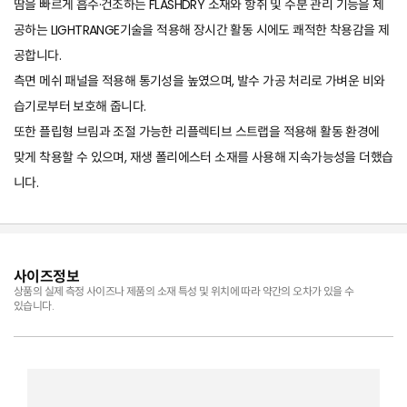
땀을 빠르게 흡수·건조하는 FLASHDRY 소재와 항취 및 수분 관리 기능을 제
공하는 LIGHTRANGE기술을 적용해 장시간 활동 시에도 쾌적한 착용감을 제
공합니다.
측면 메쉬 패널을 적용해 통기성을 높였으며, 발수 가공 처리로 가벼운 비와
습기로부터 보호해 줍니다.
또한 플립형 브림과 조절 가능한 리플렉티브 스트랩을 적용해 활동 환경에
맞게 착용할 수 있으며, 재생 폴리에스터 소재를 사용해 지속가능성을 더했습
니다.
사이즈정보
상품의 실제 측정 사이즈나 제품의 소재 특성 및 위치에 따라 약간의 오차가 있을 수
있습니다.