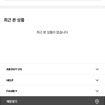
최근 본 상품
최근 본 상품이 없습니다.
ABOUT US
HELP
FAMILY
매장찾기