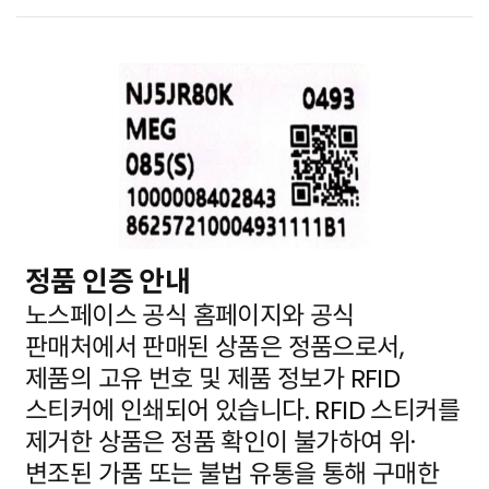
정품 인증 안내
노스페이스 공식 홈페이지와 공식
판매처에서 판매된 상품은 정품으로서,
제품의 고유 번호 및 제품 정보가
RFID
스티커에 인쇄되어 있습니다. RFID 스티커를
제거한 상품은 정품 확인이 불가하여 위·
변조된 가품
또는 불법 유통을 통해 구매한