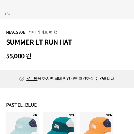
1
/
4
서머 라이트 런 햇
NE3CS80B
SUMMER LT RUN HAT
55,000 원
로그인
을 하시면 최대 할인가를 확인하실 수 있습니다.
PASTEL_BLUE