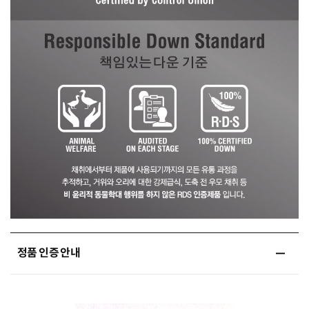
정품 인증 안내