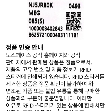
정품 인증 안내
노스페이스 공식 홈페이지와 공식
판매처에서 판매된 상품은 정품으로서,
제품의 고유 번호 및 제품 정보가
RFID
스티커에 인쇄되어 있습니다. RFID 스티커를
제거한 상품은 정품 확인이 불가하여 위·
변조된 가품
또는 불법 유통을 통해 구매한
상품과의 구분이 불분명합니다. 이러한
이유로 RFID 스티커가 있는 상품에
한해서만