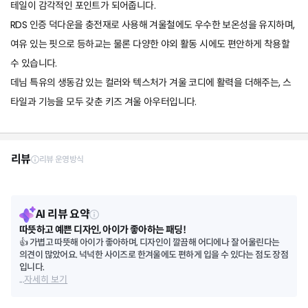
테일이 감각적인 포인트가 되어줍니다.
RDS 인증 덕다운을 충전재로 사용해 겨울철에도 우수한 보온성을 유지하며,
여유 있는 핏으로 등하교는 물론 다양한 야외 활동 시에도 편안하게 착용할
수 있습니다.
데님 특유의 생동감 있는 컬러와 텍스처가 겨울 코디에 활력을 더해주는, 스
타일과 기능을 모두 갖춘 키즈 겨울 아우터입니다.