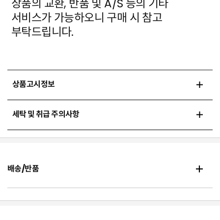
상품의 교환, 반품 및 A/S 등의 기타
서비스가 가능하오니 구매 시 참고
부탁드립니다.
상품고시정보
세탁 및 취급 주의사항
배송/반품