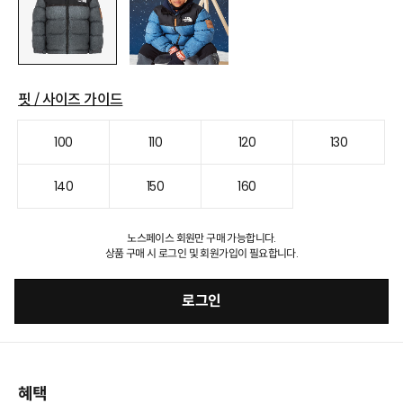
핏 / 사이즈 가이드
100
110
120
130
140
150
160
노스페이스 회원만 구매 가능합니다.
상품 구매 시 로그인 및 회원가입이 필요합니다.
로그인
혜택