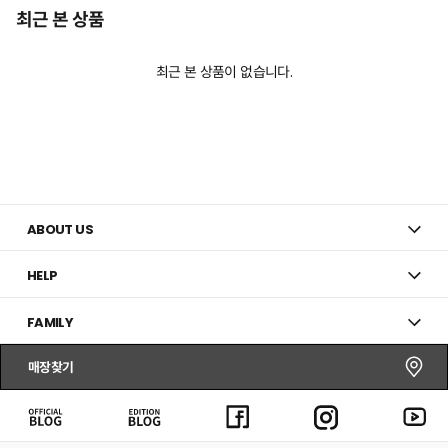
최근 본 상품
최근 본 상품이 없습니다.
ABOUT US
HELP
FAMILY
매장찾기