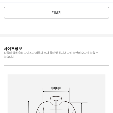
사이즈정보
상품의 실제 측정 사이즈나 제품의 소재 특성 및 위치에 따라 약간의 오차가 있을 수
있습니다.