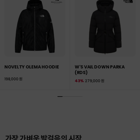
NOVELTY OLEMA HOODIE
W'S VAIL DOWN PARKA
(RDS)
198,000 원
43%
279,000 원
가장 가벼운 발걸음의 시작