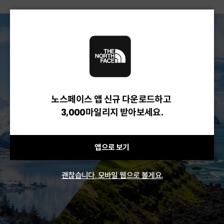
노스페이스 앱 신규 다운로드하고
3,000마일리지 받아보세요.
앱으로 보기
괜찮습니다. 모바일 웹으로 볼게요.