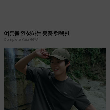
여름을 완성하는 용품 컬렉션
Complete Your GEAR