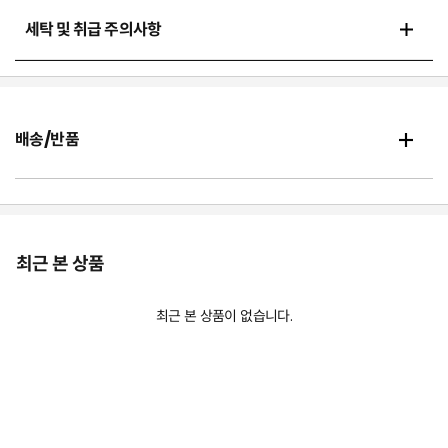
세탁 및 취급 주의사항
배송/반품
최근 본 상품
최근 본 상품이 없습니다.