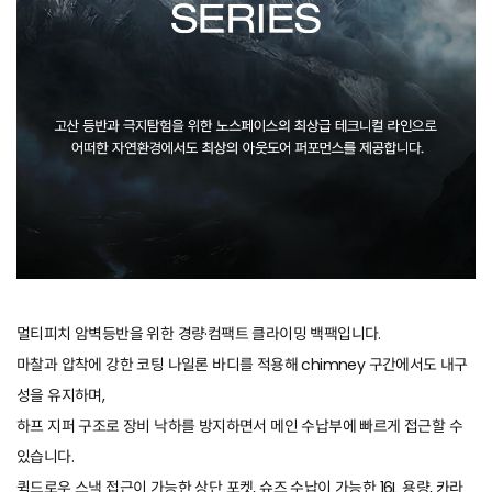
멀티피치 암벽등반을 위한 경량·컴팩트 클라이밍 백팩입니다.
마찰과 압착에 강한 코팅 나일론 바디를 적용해 chimney 구간에서도 내구
성을 유지하며,
하프 지퍼 구조로 장비 낙하를 방지하면서 메인 수납부에 빠르게 접근할 수
있습니다.
퀵드로우 스낵 접근이 가능한 상단 포켓, 슈즈 수납이 가능한 16L 용량, 카라