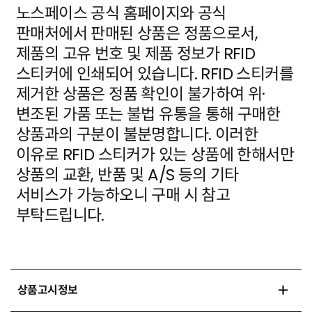
노스페이스 공식 홈페이지와 공식
판매처에서 판매된 상품은 정품으로서,
제품의 고유 번호 및 제품 정보가
RFID
스티커에 인쇄되어 있습니다. RFID 스티커를
제거한 상품은 정품 확인이 불가하여 위·
변조된 가품
또는 불법 유통을 통해 구매한
상품과의 구분이 불분명합니다. 이러한
이유로 RFID 스티커가 있는 상품에
한해서만
상품의 교환, 반품 및 A/S 등의 기타
서비스가 가능하오니 구매 시 참고
부탁드립니다.
상품고시정보