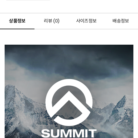
상품정보
리뷰 (
0
)
사이즈정보
배송정보