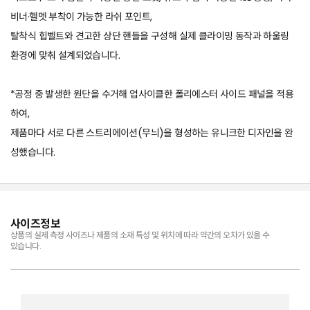
비너·헬멧 부착이 가능한 라쉬 포인트,
탈착식 힙벨트와 견고한 상단 핸들을 구성해 실제 클라이밍 동작과 하울링
환경에 맞춰 설계되었습니다.
*공정 중 발생한 원단을 수거해 업사이클한 폴리에스터 사이드 패널을 적용
하여,
제품마다 서로 다른 스트리에이션(무늬)을 형성하는 유니크한 디자인을 완
성했습니다.
사이즈정보
상품의 실제 측정 사이즈나 제품의 소재 특성 및 위치에 따라 약간의 오차가 있을 수
있습니다.