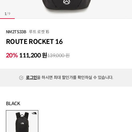
1
/
9
루트 로켓 16
NM2TS33B
ROUTE ROCKET 16
20%
111,200 원
139,000 원
로그인
을 하시면 최대 할인가를 확인하실 수 있습니다.
BLACK