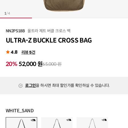
1
/
4
울트라 제트 버클 크로스 백
NN2PS18B
ULTRA-Z BUCKLE CROSS BAG
4.8
리뷰 5건
20%
52,000 원
65,000 원
로그인
을 하시면 최대 할인가를 확인하실 수 있습니다.
WHITE_SAND