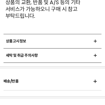
상품의 교환, 반품 및 A/S 등의 기타
서비스가 가능하오니 구매 시 참고
부탁드립니다.
상품고시정보
세탁 및 취급 주의사항
배송/반품