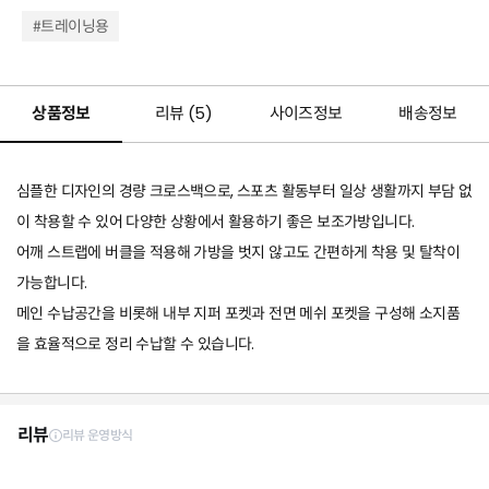
#트레이닝용
상품정보
리뷰 (
5
)
사이즈정보
배송정보
심플한 디자인의 경량 크로스백으로, 스포츠 활동부터 일상 생활까지 부담 없
이 착용할 수 있어 다양한 상황에서 활용하기 좋은 보조가방입니다.
어깨 스트랩에 버클을 적용해 가방을 벗지 않고도 간편하게 착용 및 탈착이
가능합니다.
메인 수납공간을 비롯해 내부 지퍼 포켓과 전면 메쉬 포켓을 구성해 소지품
을 효율적으로 정리 수납할 수 있습니다.