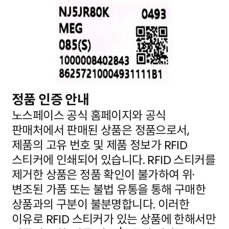
정품 인증 안내
노스페이스 공식 홈페이지와 공식
판매처에서 판매된 상품은 정품으로서,
제품의 고유 번호 및 제품 정보가
RFID
스티커에 인쇄되어 있습니다. RFID 스티커를
제거한 상품은 정품 확인이 불가하여 위·
변조된 가품
또는 불법 유통을 통해 구매한
상품과의 구분이 불분명합니다. 이러한
이유로 RFID 스티커가 있는 상품에
한해서만