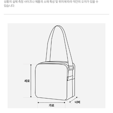
상품의 실제 측정 사이즈나 제품의 소재 특성 및 위치에 따라 약간의 오차가 있을 수
있습니다.