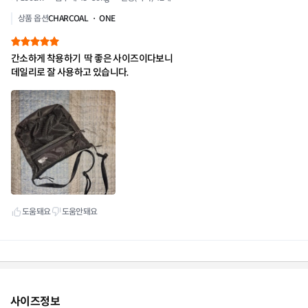
사이즈정보