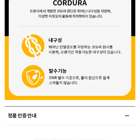
정품 인증 안내