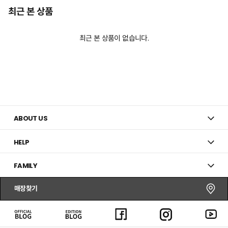
최근 본 상품
최근 본 상품이 없습니다.
ABOUT US
HELP
FAMILY
매장찾기