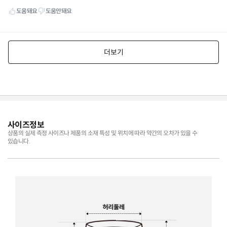
사이즈정보
상품의 실제 측정 사이즈나 제품의 소재 특성 및 위치에 따라 약간의 오차가 있을 수
있습니다.