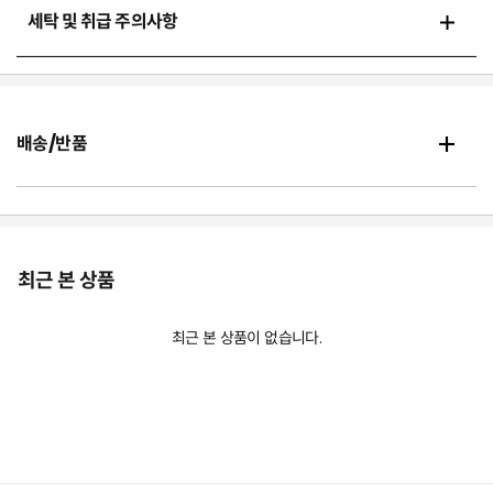
세탁 및 취급 주의사항
배송/반품
최근 본 상품
최근 본 상품이 없습니다.