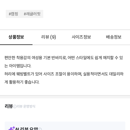
#캠핑
#레귤러핏
상품정보
리뷰 (
9
)
사이즈정보
배송정보
편안한 착용감의 여성용 기본 반바지로, 어떤 스타일에도 쉽게 매치할 수 있
는 아이템입니다.
허리에 웨빙벨트가 있어 사이즈 조절이 용이하며, 실용적이면서도 데일리하
게 활용하기 좋습니다.