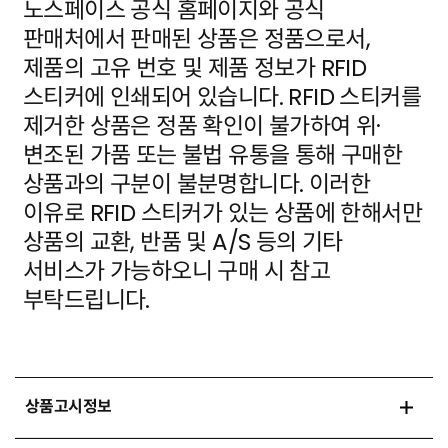
노스페이스 공식 홈페이지와 공식
판매처에서 판매된 상품은 정품으로서,
제품의 고유 번호 및 제품 정보가
RFID
스티커에 인쇄되어 있습니다. RFID 스티커를
제거한 상품은 정품 확인이 불가하여 위·
변조된 가품
또는 불법 유통을 통해 구매한
상품과의 구분이 불분명합니다. 이러한
이유로 RFID 스티커가 있는 상품에
한해서만
상품의 교환, 반품 및 A/S 등의 기타
서비스가 가능하오니 구매 시 참고
부탁드립니다.
상품고시정보