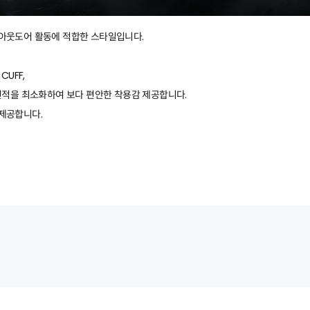
한 아웃도어 활동에 적합한 스타일입니다.
UFF,
시접 면적을 최소화하여 보다 편안한 착용감 제공합니다.
제공합니다.