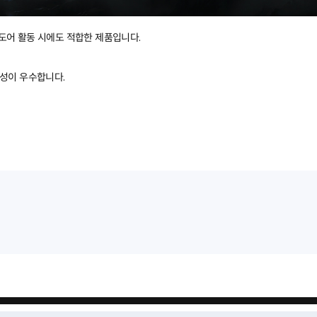
아웃도어 활동 시에도 적합한 제품입니다.
온성이 우수합니다.