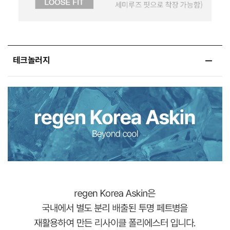
테크놀러지