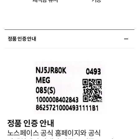
정품 인증 안내
정품 인증 안내
노스페이스 공식 홈페이지와 공식