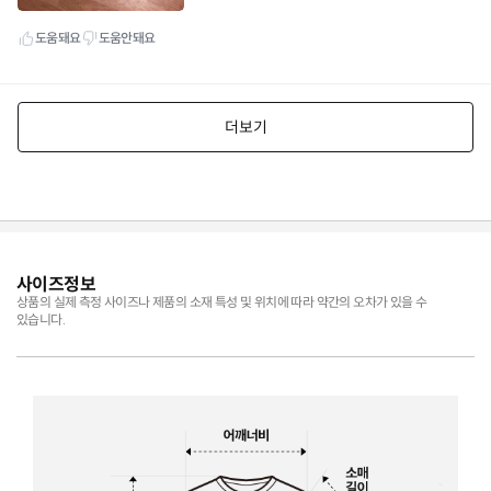
사이즈정보
상품의 실제 측정 사이즈나 제품의 소재 특성 및 위치에 따라 약간의 오차가 있을 수
있습니다.