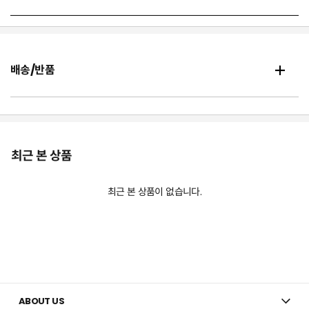
배송/반품
최근 본 상품
최근 본 상품이 없습니다.
ABOUT US