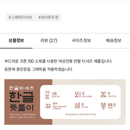
#그래픽티셔츠
#세미루즈핏
상품정보
리뷰 (
27
)
사이즈정보
배송정보
부드러운 코튼 100 소재를 사용한 여성전용 반팔 티셔츠 제품입니다.
등판에 훈민정음 그래픽을 적용하였습니다.