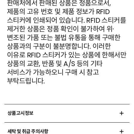
판매처에서 판매된 상품은 정품으로서,
제품의 고유 번호 및 제품 정보가
RFID
스티커에 인쇄되어 있습니다. RFID 스티커를
제거한 상품은 정품 확인이 불가하여 위·
변조된 가품
또는 불법 유통을 통해 구매한
상품과의 구분이 불분명합니다. 이러한
이유로 RFID 스티커가 있는 상품에
한해서만
상품의 교환, 반품 및 A/S 등의 기타
서비스가 가능하오니 구매 시 참고
부탁드립니다.
상품고시정보
세탁 및 취급 주의사항