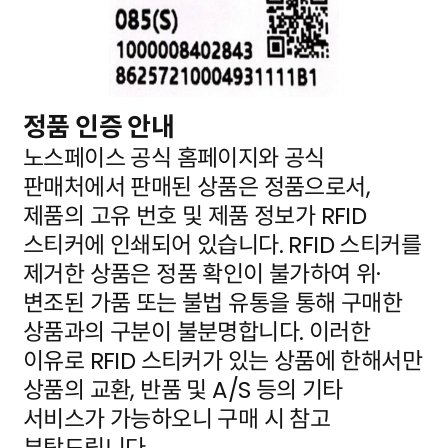
정품 인증 안내
노스페이스 공식 홈페이지와 공식
판매처에서 판매된 상품은 정품으로서,
제품의 고유 번호 및 제품 정보가
RFID
스티커에 인쇄되어 있습니다. RFID 스티커를
제거한 상품은 정품 확인이 불가하여 위·
변조된 가품
또는 불법 유통을 통해 구매한
상품과의 구분이 불분명합니다. 이러한
이유로 RFID 스티커가 있는 상품에
한해서만
상품의 교환, 반품 및 A/S 등의 기타
서비스가 가능하오니 구매 시 참고