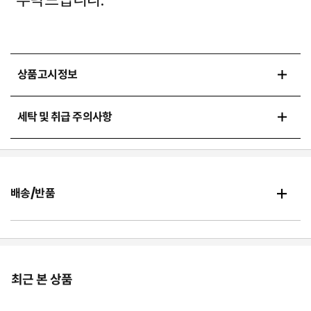
부탁드립니다.
상품고시정보
세탁 및 취급 주의사항
배송/반품
최근 본 상품