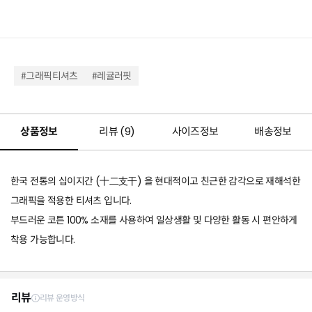
#그래픽티셔츠
#레귤러핏
상품정보
리뷰 (
9
)
사이즈정보
배송정보
한국 전통의 십이지간 (十二支干) 을 현대적이고 친근한 감각으로 재해석한
그래픽을 적용한 티셔츠 입니다.
부드러운 코튼 100% 소재를 사용하여 일상생활 및 다양한 활동 시 편안하게
착용 가능합니다.