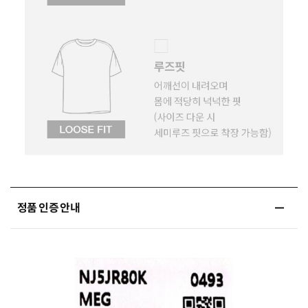
정품 인증 안내