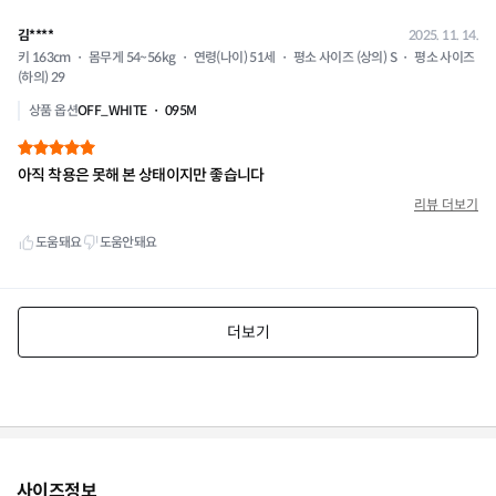
사이즈정보