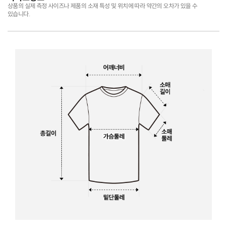
상품의 실제 측정 사이즈나 제품의 소재 특성 및 위치에 따라 약간의 오차가 있을 수
있습니다.