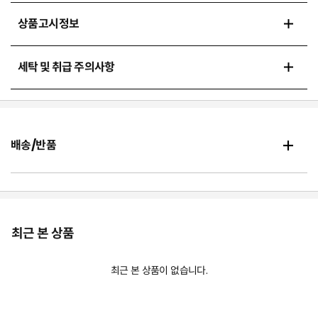
상품고시정보
세탁 및 취급 주의사항
배송/반품
최근 본 상품
최근 본 상품이 없습니다.