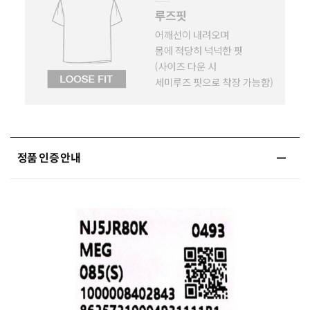
정품 인증 안내