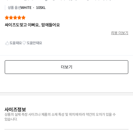
사이즈정보
상품의 실제 측정 사이즈나 제품의 소재 특성 및 위치에 따라 약간의 오차가 있을 수
있습니다.