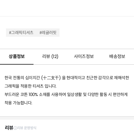
#그래픽티셔츠
#레귤러핏
상품정보
리뷰 (
12
)
사이즈정보
배송정보
한국 전통의 십이지간 (十二支干) 을 현대적이고 친근한 감각으로 재해석한
그래픽을 적용한 티셔츠 입니다.
부드러운 코튼 100% 소재를 사용하여 일상생활 및 다양한 활동 시 편안하게
착용 가능합니다.