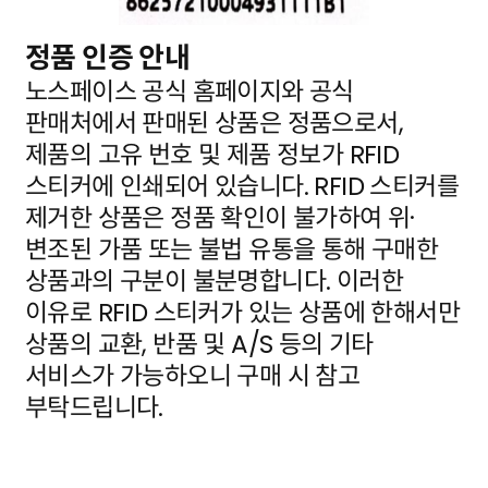
정품 인증 안내
노스페이스 공식 홈페이지와 공식
판매처에서 판매된 상품은 정품으로서,
제품의 고유 번호 및 제품 정보가
RFID
스티커에 인쇄되어 있습니다. RFID 스티커를
제거한 상품은 정품 확인이 불가하여 위·
변조된 가품
또는 불법 유통을 통해 구매한
상품과의 구분이 불분명합니다. 이러한
이유로 RFID 스티커가 있는 상품에
한해서만
상품의 교환, 반품 및 A/S 등의 기타
서비스가 가능하오니 구매 시 참고
부탁드립니다.