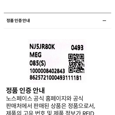
정품 인증 안내
정품 인증 안내
노스페이스 공식 홈페이지와 공식
판매처에서 판매된 상품은 정품으로서,
제품의 고유 번호 및 제품 정보가
RFID