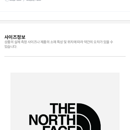
사이즈정보
상품의 실제 측정 사이즈나 제품의 소재 특성 및 위치에 따라 약간의 오차가 있을 수
있습니다.