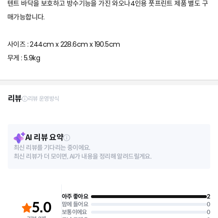
텐트 바닥을 보호하고 방수기능을 가진 와오나4인용 풋프린트 제품 별도 구
매가능합니다.
사이즈 : 244cm x 228.6cm x 190.5cm
무게 : 5.9kg