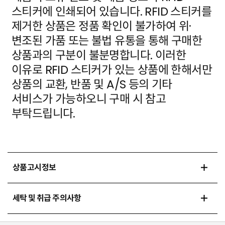
스티커에 인쇄되어 있습니다. RFID 스티커를
제거한 상품은 정품 확인이 불가하여 위·
변조된 가품
또는 불법 유통을 통해 구매한
상품과의 구분이 불분명합니다. 이러한
이유로 RFID 스티커가 있는 상품에
한해서만
상품의 교환, 반품 및 A/S 등의 기타
서비스가 가능하오니 구매 시 참고
부탁드립니다.
상품고시정보
세탁 및 취급 주의사항