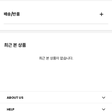
배송/반품
최근 본 상품
최근 본 상품이 없습니다.
ABOUT US
HELP