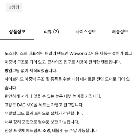
#캠핑
상품정보
리뷰 (
2
)
사이즈정보
배송정보
노스페이스의 대표적인 패밀리 텐트인 Wawona 4인용 제품은 설치가 쉽고
이중벽 구조로 되어 있고, 큰사이즈 입구로 사용이 편리한 텐트입니다.
방염코팅 없이 제작되었습니다.
하이브리드 이중벽 구조 및 통풍을 위한 대형 메시로된 전면 도어로 되어 있
습니다.
편안하게 서거나 앉을 수 있는 높은 내부 높이를 가집니다.
고강도 DAC MX 폴 세트는 가볍고 견고합니다.
색깔별 코드 폴과 트림으로 설치가 간단합니다.
내부 정리 포켓으로 필수품 보관 가능합니다.
천장 포켓에 헤드램프, 조명, 태블릿 등 수납 가능합니다.