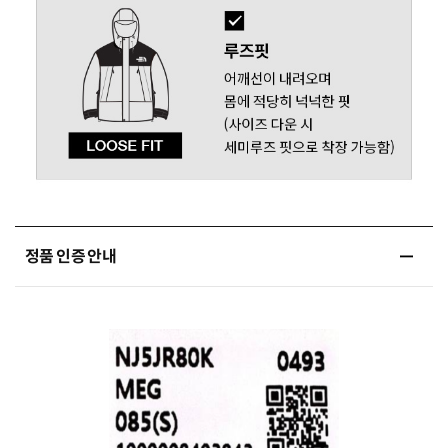
정품 인증 안내