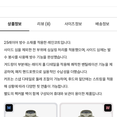
상품정보
리뷰 (
8
)
사이즈정보
배송정보
2.5레이어 방수 소재를 적용한 레인코트입니다.
사이드 심을 제외한 전 부위에 심실링 처리를 적용했으며, 사이드 심에는 발
수 봉사를 사용해 방수 기능을 완성했습니다.
겨드랑이 부분에는 레이저 홀 디테일을 적용해 쾌적한 벤틸레이션 기능을 제
공하며, 패치 핸드포켓으로 실용적인 수납성을 더했습니다.
커프는 스냅 디테일로 둘레 조절이 가능하며, 후드와 밑단에는 스트링을 적용
해 상황에 따라 다양한 핏 연출이 가능합니다.
별도의 팩커블 백이 함께 구성되어 휴대와 보관이 용이한 제품입니다.