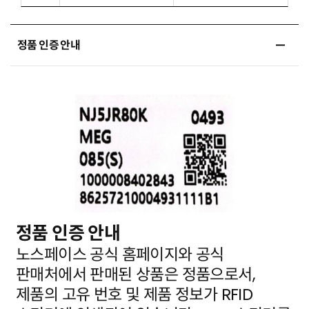
정품 인증 안내
정품 인증 안내
노스페이스 공식 홈페이지와 공식
판매처에서 판매된 상품은 정품으로서,
제품의 고유 번호 및 제품 정보가
RFID