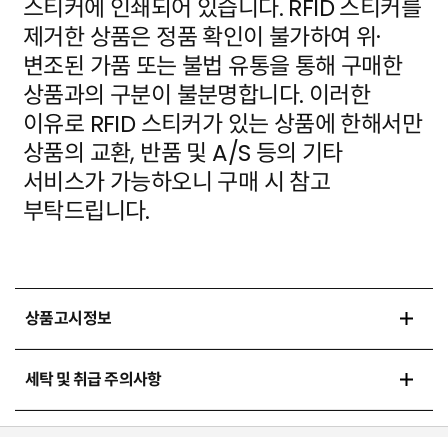
스티커에 인쇄되어 있습니다. RFID 스티커를
제거한 상품은 정품 확인이 불가하여 위·
변조된 가품
또는 불법 유통을 통해 구매한
상품과의 구분이 불분명합니다. 이러한
이유로 RFID 스티커가 있는 상품에
한해서만
상품의 교환, 반품 및 A/S 등의 기타
서비스가 가능하오니 구매 시 참고
부탁드립니다.
상품고시정보
세탁 및 취급 주의사항