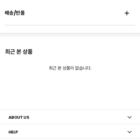
배송/반품
최근 본 상품
최근 본 상품이 없습니다.
ABOUT US
HELP