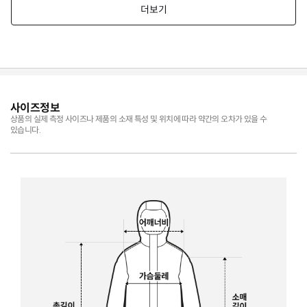
사이즈정보
상품의 실제 측정 사이즈나 제품의 소재 특성 및 위치에 따라 약간의 오차가 있을 수
있습니다.