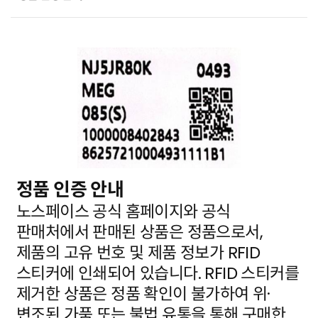
정품 인증 안내
노스페이스 공식 홈페이지와 공식
판매처에서 판매된 상품은 정품으로서,
제품의 고유 번호 및 제품 정보가
RFID
스티커에 인쇄되어 있습니다. RFID 스티커를
제거한 상품은 정품 확인이 불가하여 위·
변조된 가품
또는 불법 유통을 통해 구매한