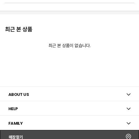
최근 본 상품
최근 본 상품이 없습니다.
ABOUT US
HELP
FAMILY
매장찾기