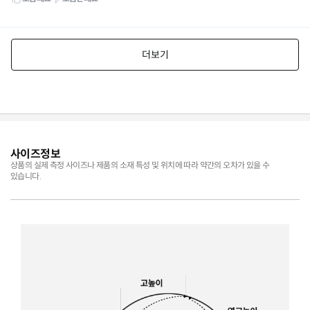
사이즈정보
상품의 실제 측정 사이즈나 제품의 소재 특성 및 위치에 따라 약간의 오차가 있을 수
있습니다.