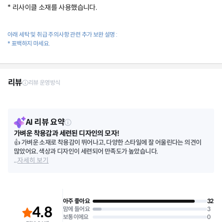
* 리사이클 소재를 사용했습니다.
아래 세탁 및 취급 주의사항 관련 추가 보완 설명 :
* 표백하지 마세요.