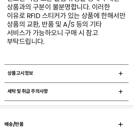
상품과의 구분이 불분명합니다. 이러한
이유로 RFID 스티커가 있는 상품에
한해서만
상품의 교환, 반품 및 A/S 등의 기타
서비스가 가능하오니 구매 시 참고
부탁드립니다.
상품고시정보
세탁 및 취급 주의사항
배송/반품