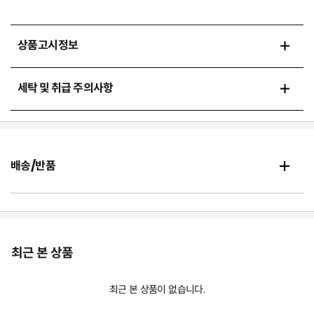
상품고시정보
세탁 및 취급 주의사항
배송/반품
최근 본 상품
최근 본 상품이 없습니다.