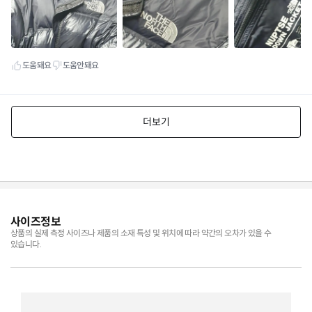
사이즈정보
상품의 실제 측정 사이즈나 제품의 소재 특성 및 위치에 따라 약간의 오차가 있을 수
있습니다.