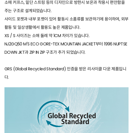
소매 커프스, 밑단 스트링 등의 디자인으로 방한시 보온과 착용시 편안함을
주는 구조로 설계되었습니다.
사이드 포켓과 내부 포켓이 있어 활동시 소품류를 보관하기에 용이하여, 외부
활동 및 일상생활에서 활용도 높은 제품입니다.
XS / S 사이즈는 소매 둘레 약 1CM 차이가 있습니다.
NJ2GQ50 M'S ECO GORE-TEX MOUNTAIN JACKET
부터 1996 NUPTSE
DOWN JKT과 ZIP IN ZIP 구조가 추가 되었습니다.
GRS (Global Recycled Standard) 인증을 받은 리사이클 다운 제품입니
다.