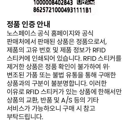
정품 인증 안내
노스페이스 공식 홈페이지와 공식
판매처에서 판매된 상품은 정품으로서,
제품의 고유 번호 및 제품 정보가
RFID
스티커에 인쇄되어 있습니다. RFID 스티커를
제거한 상품은 정품 확인이 불가하여 위·
변조된 가품
또는 불법 유통을 통해 구매한
상품과의 구분이 불분명합니다. 이러한
이유로 RFID 스티커가 있는 상품에
한해서만
상품의 교환, 반품 및 A/S 등의 기타
서비스가 가능하오니 구매 시 참고
부탁드립니다.