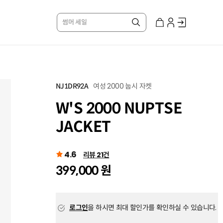
썸머 세일
여성 2000 눕시 자켓
NJ1DR92A
W'S 2000 NUPTSE
JACKET
4.6
리뷰 21건
399,000 원
로그인
을 하시면 최대 할인가를 확인하실 수 있습니다.