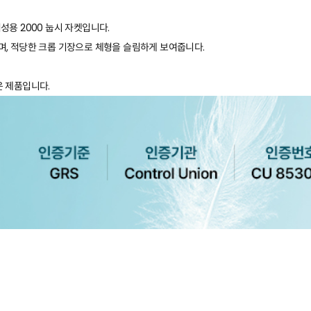
성용 2000 눕시 자켓입니다.
며, 적당한 크롭 기장으로 체형을 슬림하게 보여줍니다.
다운 제품입니다.