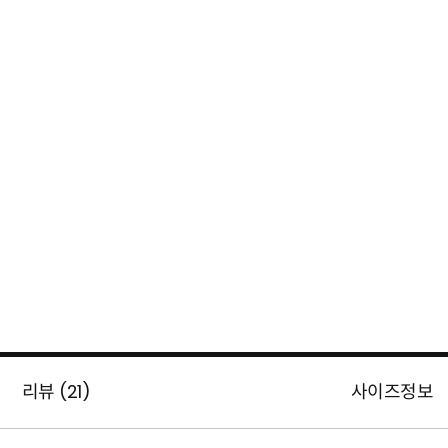
리뷰 (
21
)
사이즈정보