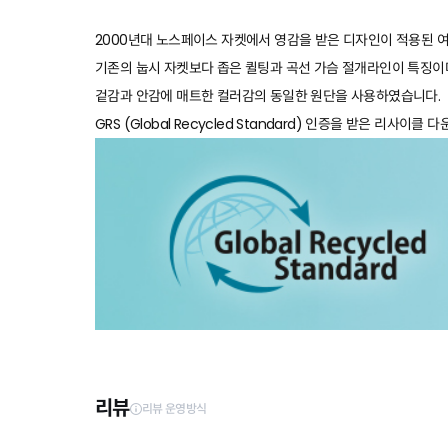
2000년대 노스페이스 자켓에서 영감을 받은 디자인이 적용된 여
기존의 눕시 자켓보다 좁은 퀼팅과 곡선 가슴 절개라인이 특징이
겉감과 안감에 매트한 컬러감의 동일한 원단을 사용하였습니다.
GRS (Global Recycled Standard) 인증을 받은 리사이클 