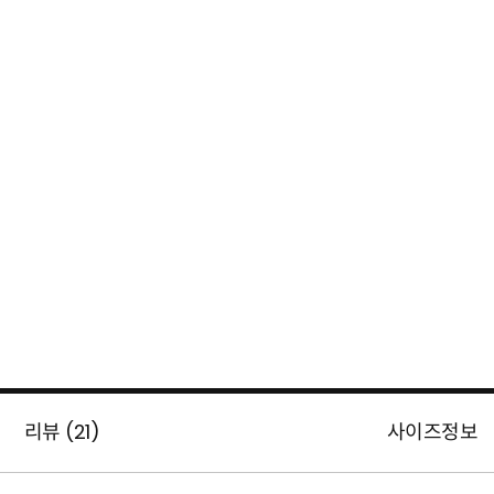
리뷰 (
21
)
사이즈정보