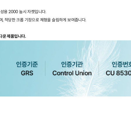
성용 2000 눕시 자켓입니다.
며, 적당한 크롭 기장으로 체형을 슬림하게 보여줍니다.
클 다운 제품입니다.