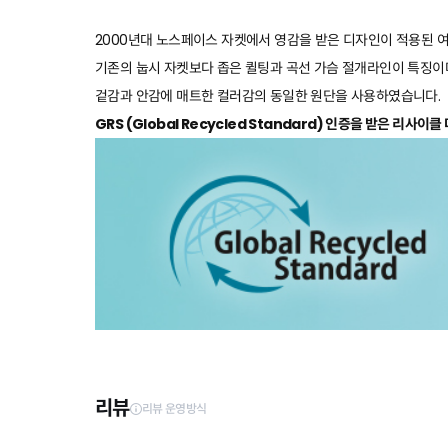
2000년대 노스페이스 자켓에서 영감을 받은 디자인이 적용된 여
기존의 눕시 자켓보다 좁은 퀼팅과 곡선 가슴 절개라인이 특징이
겉감과 안감에 매트한 컬러감의 동일한 원단을 사용하였습니다.
GRS (Global Recycled Standard) 인증을 받은 리사이