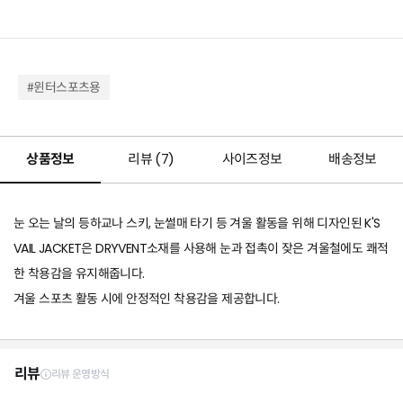
#윈터스포츠용
상품정보
리뷰 (
7
)
사이즈정보
배송정보
눈 오는 날의 등하교나 스키, 눈썰매 타기 등 겨울 활동을 위해 디자인된 K'S
VAIL JACKET은 DRYVENT소재를 사용해 눈과 접촉이 잦은 겨울철에도 쾌적
한 착용감을 유지해줍니다.
겨울 스포츠 활동 시에 안정적인 착용감을 제공합니다.