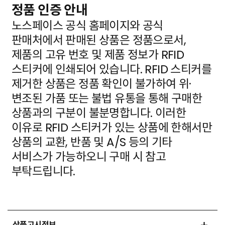
정품 인증 안내
노스페이스 공식 홈페이지와 공식
판매처에서 판매된 상품은 정품으로서,
제품의 고유 번호 및 제품 정보가
RFID
스티커에 인쇄되어 있습니다. RFID 스티커를
제거한 상품은 정품 확인이 불가하여 위·
변조된 가품
또는 불법 유통을 통해 구매한
상품과의 구분이 불분명합니다. 이러한
이유로 RFID 스티커가 있는 상품에
한해서만
상품의 교환, 반품 및 A/S 등의 기타
서비스가 가능하오니 구매 시 참고
부탁드립니다.
상품고시정보