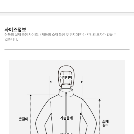
사이즈정보
상품의 실제 측정 사이즈나 제품의 소재 특성 및 위치에 따라 약간의 오차가 있을 수
있습니다.