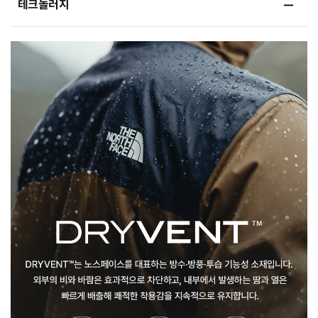
테크놀러지