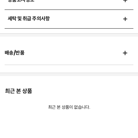
세탁 및 취급 주의사항
배송/반품
최근 본 상품
최근 본 상품이 없습니다.