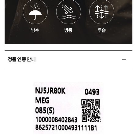
정품 인증 안내