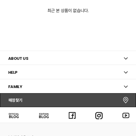
최근 본 상품이 없습니다.
ABOUT US
HELP
FAMILY
매장찾기