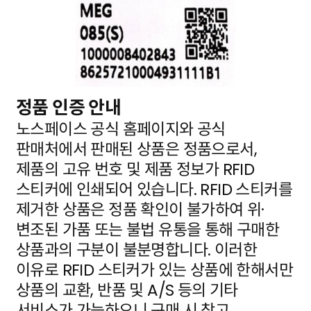
정품 인증 안내
노스페이스 공식 홈페이지와 공식
판매처에서 판매된 상품은 정품으로서,
제품의 고유 번호 및 제품 정보가
RFID
스티커에 인쇄되어 있습니다. RFID 스티커를
제거한 상품은 정품 확인이 불가하여 위·
변조된 가품
또는 불법 유통을 통해 구매한
상품과의 구분이 불분명합니다. 이러한
이유로 RFID 스티커가 있는 상품에
한해서만
상품의 교환, 반품 및 A/S 등의 기타
서비스가 가능하오니 구매 시 참고