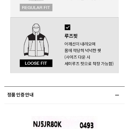
정품 인증 안내