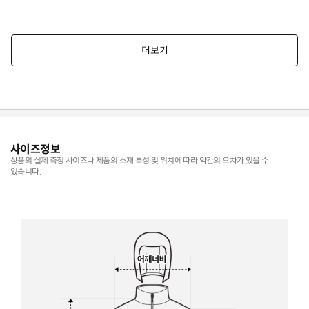
사이즈정보
상품의 실제 측정 사이즈나 제품의 소재 특성 및 위치에 따라 약간의 오차가 있을 수
있습니다.