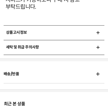
부탁드립니다.
상품고시정보
세탁 및 취급 주의사항
배송/반품
최근 본 상품