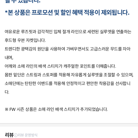
될 수 있습니다.
*본 상품은 프로모션 및 할인 혜택 적용이 제외됩니다.
여유로운 루즈핏과 감각적인 입체 절개 라인으로 세련된 실루엣을 연출하는
후드형 우븐 자켓입니다.
트렌디한 광택감의 원단을 사용하여 가벼우면서도 고급스러운 무드를 자아
내며,
어깨와 소매 라인의 배색 스티치가 캐주얼한 포인트를 더해줍니다.
몸판 밑단은 스트링과 스토퍼를 적용해 자유롭게 실루엣을 조절할 수 있으며,
소매단에는 탄탄한 이밴드를 적용해 안정적이고 편안한 착용감을 선사합니
다.
※ FW 시즌 상품은 소매 라인 배색 스티치가 추가되었습니다.