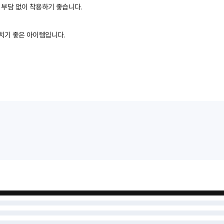
 부담 없이 착용하기 좋습니다.
치기 좋은 아이템입니다.