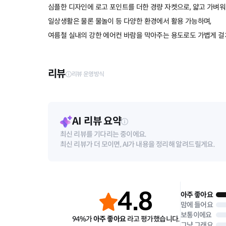
심플한 디자인에 로고 포인트를 더한 경량 자켓으로, 얇고 가벼워
일상생활은 물론 물놀이 등 다양한 환경에서 활용 가능하며,
여름철 실내의 강한 에어컨 바람을 막아주는 용도로도 가볍게 걸