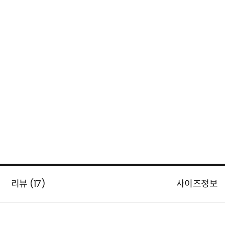
리뷰 (
17
)
사이즈정보