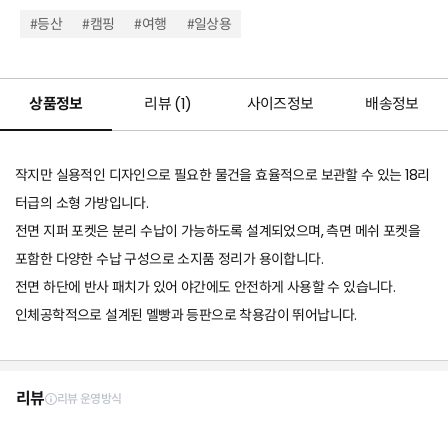
#등산
#캠핑
#여행
#일상용
상품정보
리뷰 (
1
)
사이즈정보
배송정보
작지만 실용적인 디자인으로 필요한 물건을 효율적으로 보관할 수 있는 18리
터급의 소형 가방입니다.
전면 지퍼 포켓은 분리 수납이 가능하도록 설계되었으며, 측면 메쉬 포켓을
포함한 다양한 수납 구성으로 소지품 정리가 용이합니다.
전면 하단에 반사 패치가 있어 야간에도 안전하게 사용할 수 있습니다.
인체공학적으로 설계된 멜빵과 등판으로 착용감이 뛰어납니다.