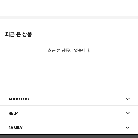
최근 본 상품
최근 본 상품이 없습니다.
ABOUT US
HELP
FAMILY