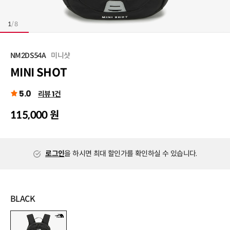
1
/
8
미니샷
NM2DS54A
MINI SHOT
5.0
리뷰 1건
115,000 원
로그인
을 하시면 최대 할인가를 확인하실 수 있습니다.
BLACK