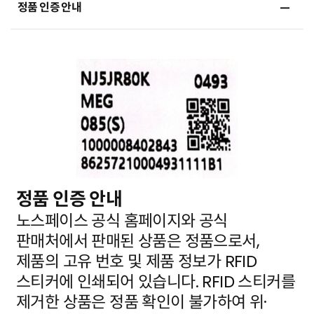
정품 인증 안내
정품 인증 안내
노스페이스 공식 홈페이지와 공식
판매처에서 판매된 상품은 정품으로서,
제품의 고유 번호 및 제품 정보가
RFID
스티커에 인쇄되어 있습니다. RFID 스티커를
제거한 상품은 정품 확인이 불가하여 위·