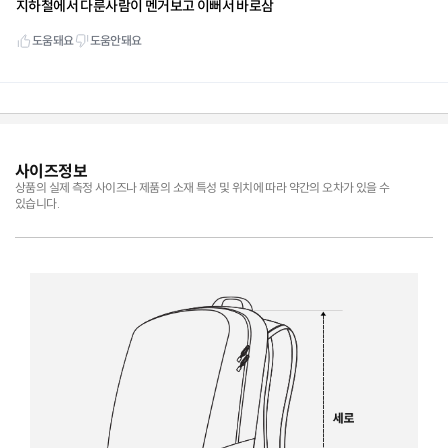
사이즈정보
상품의 실제 측정 사이즈나 제품의 소재 특성 및 위치에 따라 약간의 오차가 있을 수
있습니다.