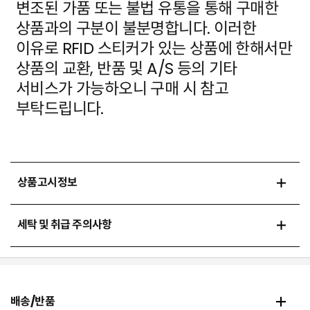
변조된 가품
또는 불법 유통을 통해 구매한
상품과의 구분이 불분명합니다. 이러한
이유로 RFID 스티커가 있는 상품에
한해서만
상품의 교환, 반품 및 A/S 등의 기타
서비스가 가능하오니 구매 시 참고
부탁드립니다.
상품고시정보
세탁 및 취급 주의사항
배송/반품