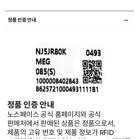
정품 인증 안내
정품 인증 안내
노스페이스 공식 홈페이지와 공식
판매처에서 판매된 상품은 정품으로서,
제품의 고유 번호 및 제품 정보가
RFID