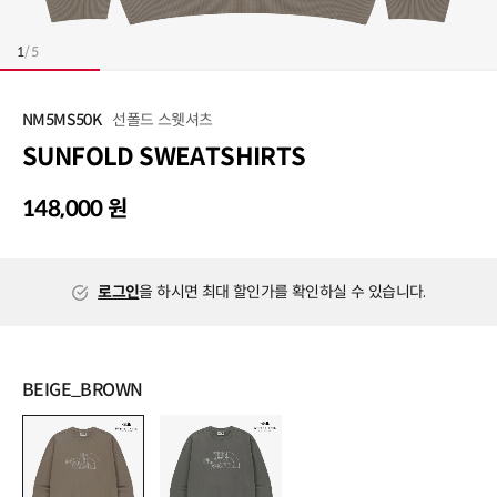
1
/
5
선폴드 스웻셔츠
NM5MS50K
SUNFOLD SWEATSHIRTS
148,000 원
로그인
을 하시면 최대 할인가를 확인하실 수 있습니다.
BEIGE_BROWN