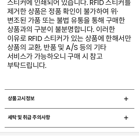
스티커에 인쇄되어 있습니다. RFID 스티커를
제거한 상품은 정품 확인이 불가하여 위·
변조된 가품
또는 불법 유통을 통해 구매한
상품과의 구분이 불분명합니다. 이러한
이유로 RFID 스티커가 있는 상품에
한해서만
상품의 교환, 반품 및 A/S 등의 기타
서비스가 가능하오니 구매 시 참고
부탁드립니다.
상품고시정보
세탁 및 취급 주의사항