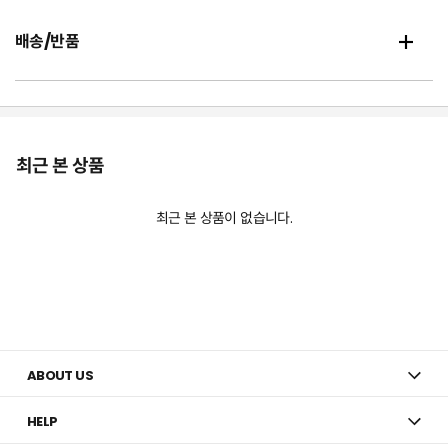
배송/반품
최근 본 상품
최근 본 상품이 없습니다.
ABOUT US
HELP