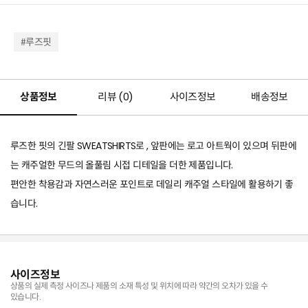
#루즈핏
상품정보
리뷰 (
0
)
사이즈정보
배송정보
루즈한 핏의 긴팔 SWEATSHIRTS로 , 앞판에는 로고 아트웍이 있으며 뒤판에
는 캐주얼한 무드의 올풀림 시접 디테일을 더한 제품입니다.
편안한 착용감과 자연스러운 포인트로 데일리 캐주얼 스타일에 활용하기 좋
습니다.
사이즈정보
상품의 실제 측정 사이즈나 제품의 소재 특성 및 위치에 따라 약간의 오차가 있을 수
있습니다.