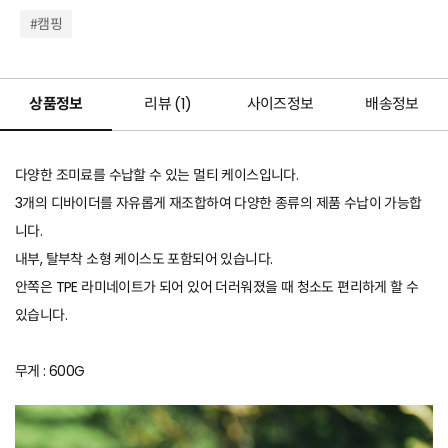
#캠핑
상품정보
리뷰 (
1
)
사이즈정보
배송정보
다양한 조미료를 수납할 수 있는 멀티 케이스입니다.
3개의 디바이더를 자유롭게 재조합하여 다양한 종류의 제품 수납이 가능합
니다.
내부, 탈부착 소형 케이스도 포함되어 있습니다.
안쪽은 TPE 라미네이트가 되어 있어 더러워졌을 때 청소도 편리하게 할 수
있습니다.
무게 : 600G