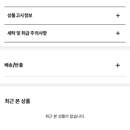
상품고시정보
세탁 및 취급 주의사항
배송/반품
최근 본 상품
최근 본 상품이 없습니다.