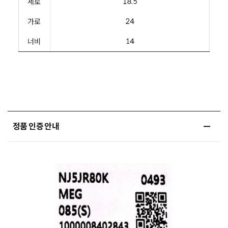
정품 인증 안내