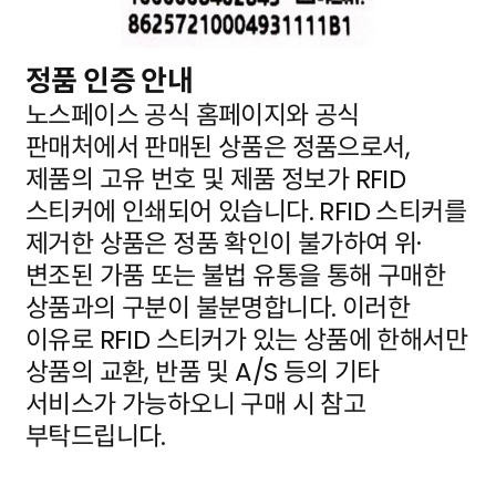
정품 인증 안내
노스페이스 공식 홈페이지와 공식
판매처에서 판매된 상품은 정품으로서,
제품의 고유 번호 및 제품 정보가
RFID
스티커에 인쇄되어 있습니다. RFID 스티커를
제거한 상품은 정품 확인이 불가하여 위·
변조된 가품
또는 불법 유통을 통해 구매한
상품과의 구분이 불분명합니다. 이러한
이유로 RFID 스티커가 있는 상품에
한해서만
상품의 교환, 반품 및 A/S 등의 기타
서비스가 가능하오니 구매 시 참고
부탁드립니다.