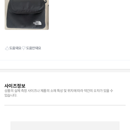
사이즈정보
상품의 실제 측정 사이즈나 제품의 소재 특성 및 위치에 따라 약간의 오차가 있을 수
있습니다.