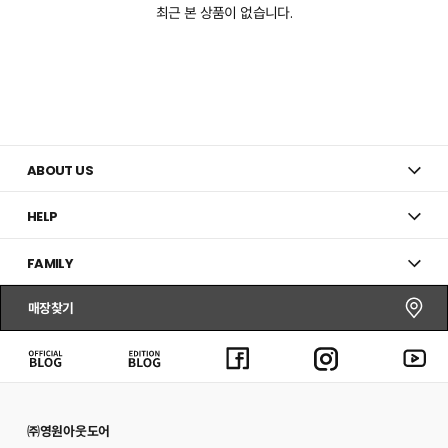
최근 본 상품이 없습니다.
ABOUT US
HELP
FAMILY
매장찾기
㈜영원아웃도어