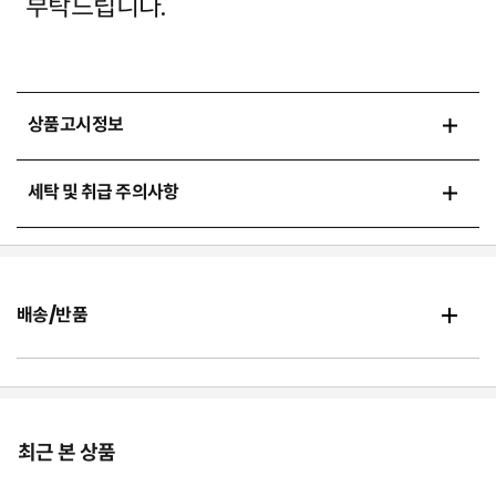
부탁드립니다.
상품고시정보
세탁 및 취급 주의사항
배송/반품
최근 본 상품