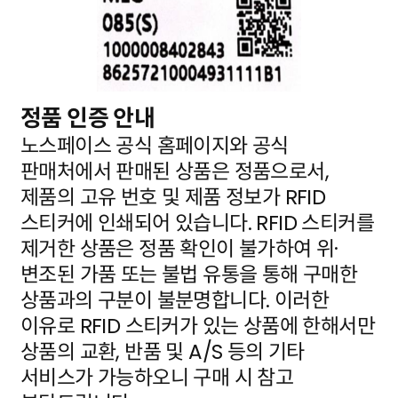
정품 인증 안내
노스페이스 공식 홈페이지와 공식
판매처에서 판매된 상품은 정품으로서,
제품의 고유 번호 및 제품 정보가
RFID
스티커에 인쇄되어 있습니다. RFID 스티커를
제거한 상품은 정품 확인이 불가하여 위·
변조된 가품
또는 불법 유통을 통해 구매한
상품과의 구분이 불분명합니다. 이러한
이유로 RFID 스티커가 있는 상품에
한해서만
상품의 교환, 반품 및 A/S 등의 기타
서비스가 가능하오니 구매 시 참고