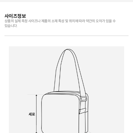
사이즈정보
상품의 실제 측정 사이즈나 제품의 소재 특성 및 위치에 따라 약간의 오차가 있을 수
있습니다.