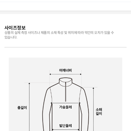
사이즈정보
상품의 실제 측정 사이즈나 제품의 소재 특성 및 위치에 따라 약간의 오차가 있을 수
있습니다.