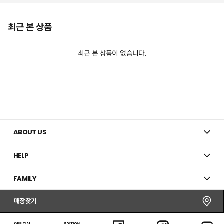
최근 본 상품
최근 본 상품이 없습니다.
ABOUT US
HELP
FAMILY
매장찾기