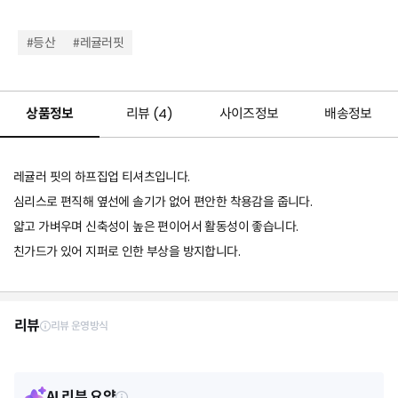
#등산
#레귤러핏
상품정보
리뷰 (
4
)
사이즈정보
배송정보
레귤러 핏의 하프집업 티셔츠입니다.
심리스로 편직해 옆선에 솔기가 없어 편안한 착용감을 줍니다.
얇고 가벼우며 신축성이 높은 편이어서 활동성이 좋습니다.
친가드가 있어 지퍼로 인한 부상을 방지합니다.