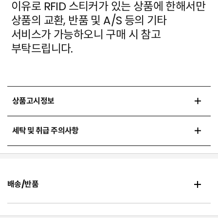
이유로 RFID 스티커가 있는 상품에
한해서만
상품의 교환, 반품 및 A/S 등의 기타
서비스가 가능하오니 구매 시 참고
부탁드립니다.
상품고시정보
세탁 및 취급 주의사항
배송/반품