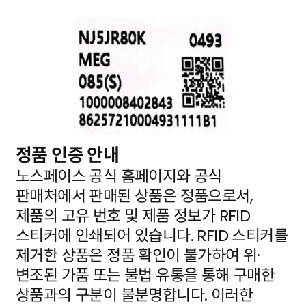
정품 인증 안내
노스페이스 공식 홈페이지와 공식
판매처에서 판매된 상품은 정품으로서,
제품의 고유 번호 및 제품 정보가
RFID
스티커에 인쇄되어 있습니다. RFID 스티커를
제거한 상품은 정품 확인이 불가하여 위·
변조된 가품
또는 불법 유통을 통해 구매한
상품과의 구분이 불분명합니다. 이러한