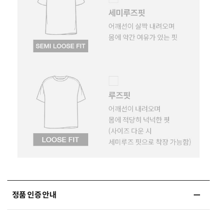
정품 인증 안내