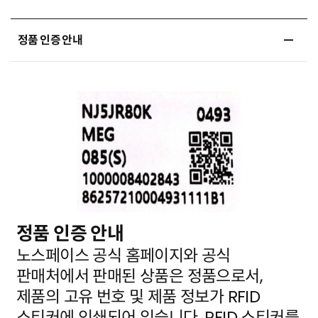
정품 인증 안내
정품 인증 안내
노스페이스 공식 홈페이지와 공식
판매처에서 판매된 상품은 정품으로서,
제품의 고유 번호 및 제품 정보가
RFID
스티커에 인쇄되어 있습니다. RFID 스티커를