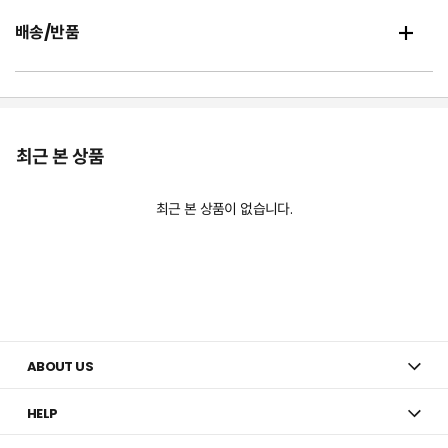
배송/반품
최근 본 상품
최근 본 상품이 없습니다.
ABOUT US
HELP