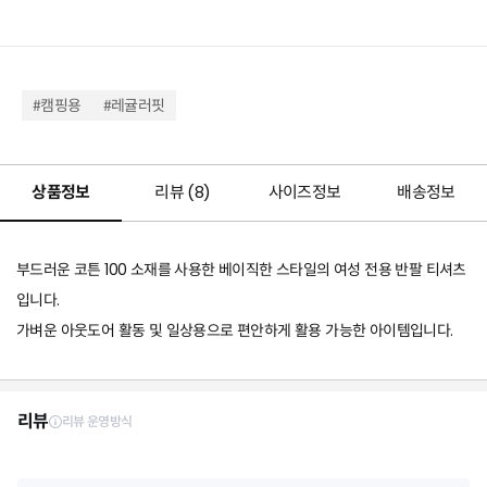
#캠핑용
#레귤러핏
상품정보
리뷰 (
8
)
사이즈정보
배송정보
부드러운 코튼 100 소재를 사용한 베이직한 스타일의 여성 전용 반팔 티셔츠
입니다.
가벼운 아웃도어 활동 및 일상용으로 편안하게 활용 가능한 아이템입니다.