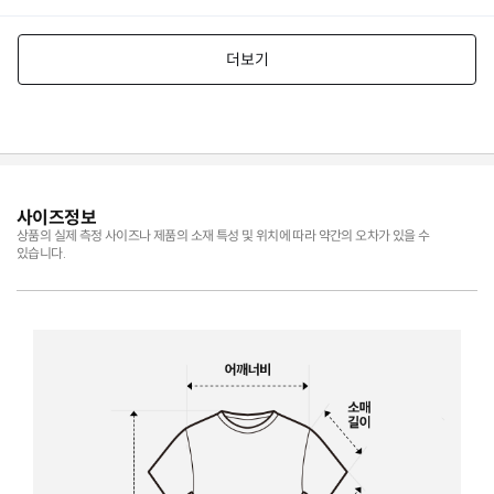
사이즈정보
상품의 실제 측정 사이즈나 제품의 소재 특성 및 위치에 따라 약간의 오차가 있을 수
있습니다.