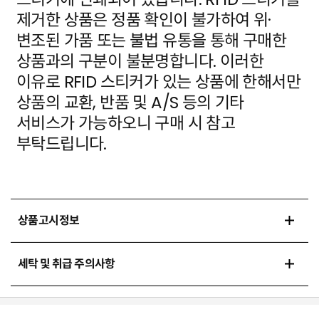
제거한 상품은 정품 확인이 불가하여 위·
변조된 가품
또는 불법 유통을 통해 구매한
상품과의 구분이 불분명합니다. 이러한
이유로 RFID 스티커가 있는 상품에
한해서만
상품의 교환, 반품 및 A/S 등의 기타
서비스가 가능하오니 구매 시 참고
부탁드립니다.
상품고시정보
세탁 및 취급 주의사항