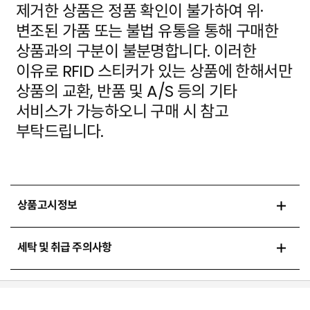
제거한 상품은 정품 확인이 불가하여 위·
변조된 가품
또는 불법 유통을 통해 구매한
상품과의 구분이 불분명합니다. 이러한
이유로 RFID 스티커가 있는 상품에
한해서만
상품의 교환, 반품 및 A/S 등의 기타
서비스가 가능하오니 구매 시 참고
부탁드립니다.
상품고시정보
세탁 및 취급 주의사항