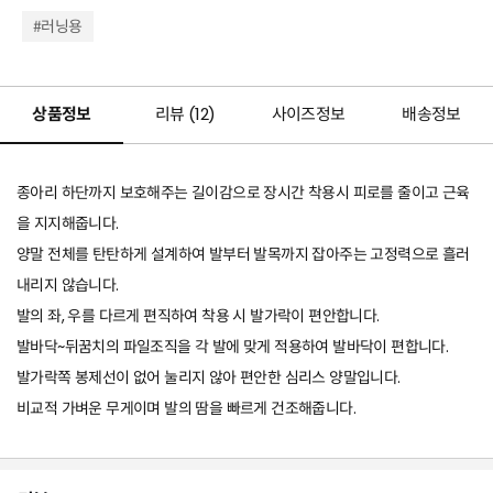
#러닝용
상품정보
리뷰 (
12
)
사이즈정보
배송정보
종아리 하단까지 보호해주는 길이감으로 장시간 착용시 피로를 줄이고 근육
을 지지해줍니다.
양말 전체를 탄탄하게 설계하여 발부터 발목까지 잡아주는 고정력으로 흘러
내리지 않습니다.
발의 좌, 우를 다르게 편직하여 착용 시 발가락이 편안합니다.
발바닥~뒤꿈치의 파일조직을 각 발에 맞게 적용하여 발바닥이 편합니다.
발가락쪽 봉제선이 없어 눌리지 않아 편안한 심리스 양말입니다.
비교적 가벼운 무게이며 발의 땀을 빠르게 건조해줍니다.