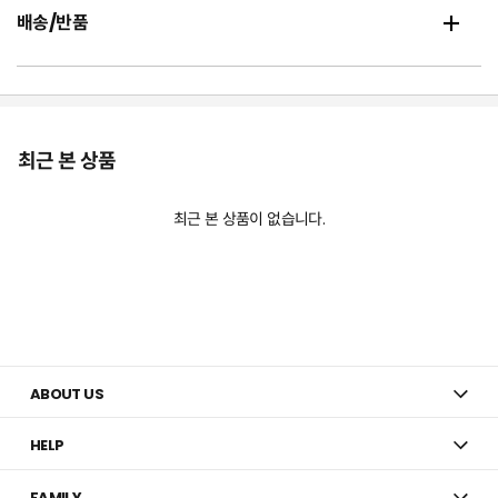
배송/반품
최근 본 상품
최근 본 상품이 없습니다.
ABOUT US
HELP
FAMILY