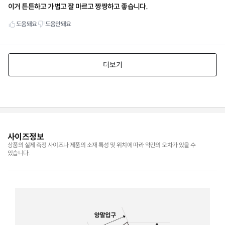
사이즈정보
상품의 실제 측정 사이즈나 제품의 소재 특성 및 위치에 따라 약간의 오차가 있을 수
있습니다.