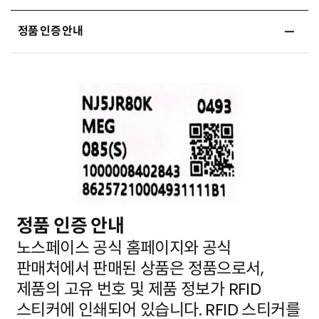
정품 인증 안내
정품 인증 안내
노스페이스 공식 홈페이지와 공식
판매처에서 판매된 상품은 정품으로서,
제품의 고유 번호 및 제품 정보가
RFID
스티커에 인쇄되어 있습니다. RFID 스티커를