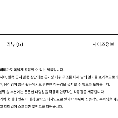
리뷰 (
5
)
사이즈정보
비티까지 폭넓게 활용할 수 있는 제품입니다.
공하며, 발목 근처 발등 상단에는 통기성 메쉬 구조를 더해 발의 열기를 효과적으로 
며, 움직임이 많은 활동에서도 편안한 착용감을 유지할 수 있도록 도와줍니다.
, 앞뒤 솔 부분에는 은은한 패딩감을 적용해 안정적인 착용감을 제공합니다.
발가락 형태에 맞춘 비대칭 토박스 디자인으로 발가락 부위에 집중적인 쿠셔닝을 제
로고 디테일이 스포티한 포인트를 더해줍니다.