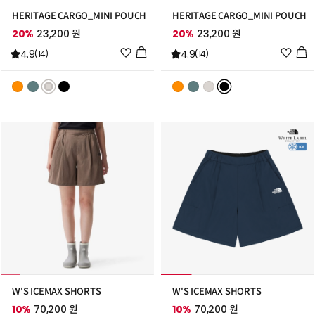
HERITAGE CARGO_MINI POUCH
HERITAGE CARGO_MINI POUCH
20%
23,200 원
20%
23,200 원
위
위
4.9
4.9
(14)
(14)
시
시
리
리
스
스
트
트
추
추
가
가
W'S ICEMAX SHORTS
W'S ICEMAX SHORTS
10%
70,200 원
10%
70,200 원