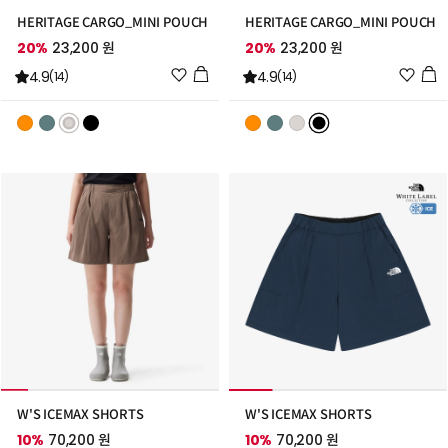
HERITAGE CARGO_MINI POUCH
HERITAGE CARGO_MINI POUCH
20%
23,200 원
20%
23,200 원
위
위
4.9
4.9
(14)
(14)
시
시
리
리
스
스
트
트
추
추
가
가
W'S ICEMAX SHORTS
W'S ICEMAX SHORTS
10%
70,200 원
10%
70,200 원