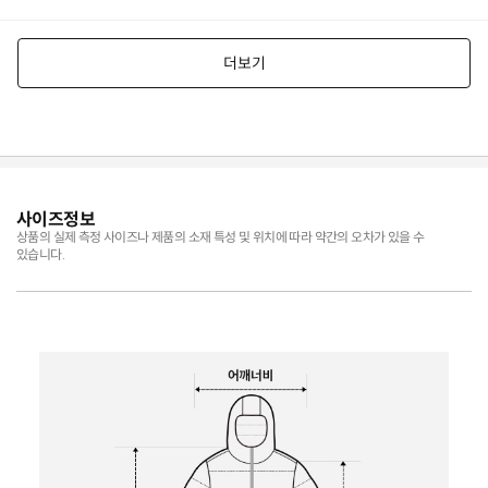
사이즈정보
상품의 실제 측정 사이즈나 제품의 소재 특성 및 위치에 따라 약간의 오차가 있을 수
있습니다.