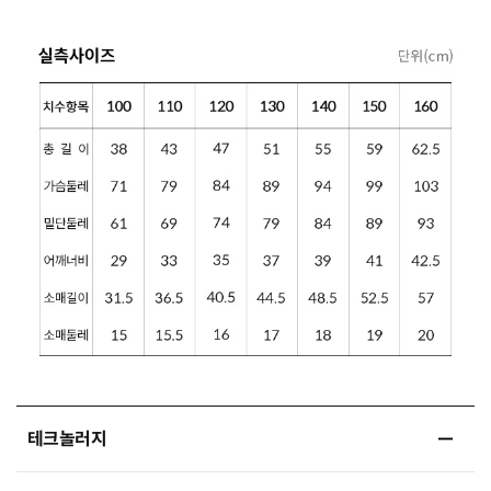
테크놀러지