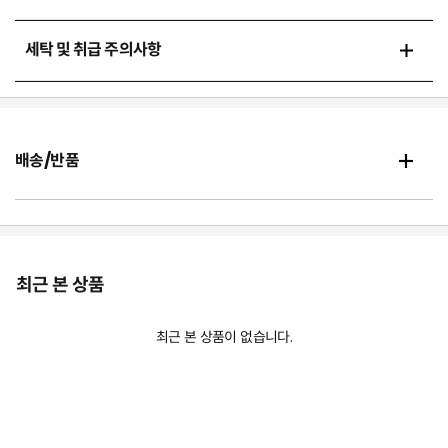
세탁 및 취급 주의사항
배송/반품
최근 본 상품
최근 본 상품이 없습니다.