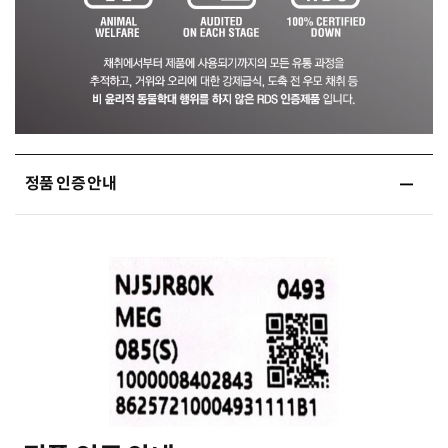
정품 인증 안내