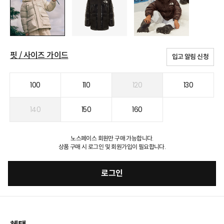
핏 / 사이즈 가이드
입고 알림 신청
100
110
120
130
140
150
160
노스페이스 회원만 구매 가능합니다.
상품 구매 시 로그인 및 회원가입이 필요합니다.
로그인