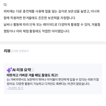
다.
외피에는 다운 충전재를 사용해 힙을 덮는 길이로 보온성을 높였고, 이너와
함께 착용하면 한겨울에도 든든한 보온력을 자랑합니다.
날씨나 활동에 따라 단독 또는 레이어드로 다양하게 활용할 수 있어, 겨울철
캠핑이나 야외 체험 활동에도 적합한 아이템입니다.