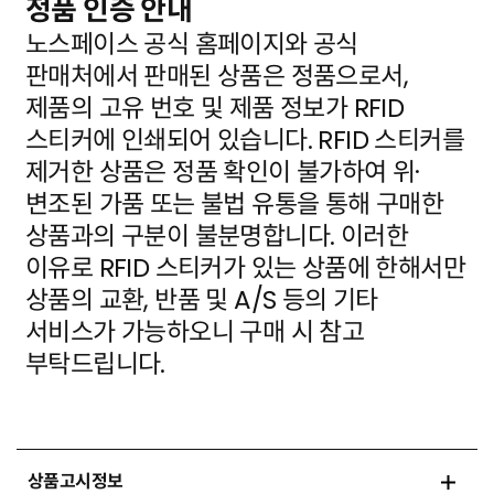
정품 인증 안내
노스페이스 공식 홈페이지와 공식
판매처에서 판매된 상품은 정품으로서,
제품의 고유 번호 및 제품 정보가
RFID
스티커에 인쇄되어 있습니다. RFID 스티커를
제거한 상품은 정품 확인이 불가하여 위·
변조된 가품
또는 불법 유통을 통해 구매한
상품과의 구분이 불분명합니다. 이러한
이유로 RFID 스티커가 있는 상품에
한해서만
상품의 교환, 반품 및 A/S 등의 기타
서비스가 가능하오니 구매 시 참고
부탁드립니다.
상품고시정보