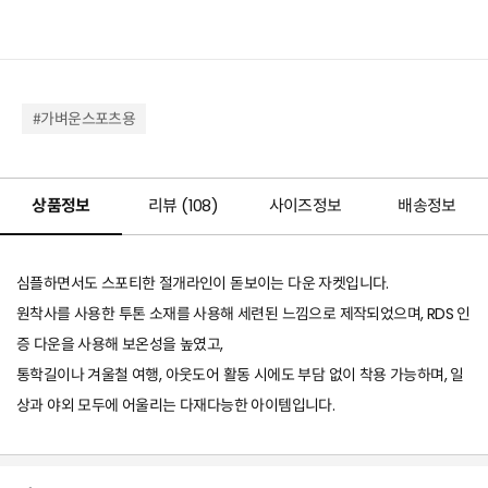
#가벼운스포츠용
상품정보
리뷰 (
108
)
사이즈정보
배송정보
심플하면서도 스포티한 절개라인이 돋보이는 다운 자켓입니다.
원착사를 사용한 투톤 소재를 사용해 세련된 느낌으로 제작되었으며, RDS 인
증 다운을 사용해 보온성을 높였고,
통학길이나 겨울철 여행, 아웃도어 활동 시에도 부담 없이 착용 가능하며, 일
상과 야외 모두에 어울리는 다재다능한 아이템입니다.