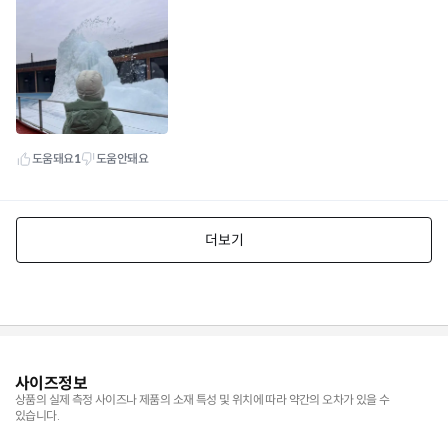
사이즈정보
상품의 실제 측정 사이즈나 제품의 소재 특성 및 위치에 따라 약간의 오차가 있을 수
있습니다.