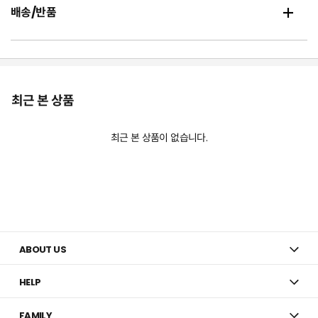
배송/반품
최근 본 상품
최근 본 상품이 없습니다.
ABOUT US
HELP
FAMILY