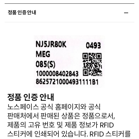
정품 인증 안내
정품 인증 안내
노스페이스 공식 홈페이지와 공식
판매처에서 판매된 상품은 정품으로서,
제품의 고유 번호 및 제품 정보가
RFID
스티커에 인쇄되어 있습니다. RFID 스티커를