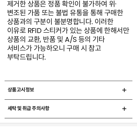
제거한 상품은 정품 확인이 불가하여 위·
변조된 가품
또는 불법 유통을 통해 구매한
상품과의 구분이 불분명합니다. 이러한
이유로 RFID 스티커가 있는 상품에
한해서만
상품의 교환, 반품 및 A/S 등의 기타
서비스가 가능하오니 구매 시 참고
부탁드립니다.
상품고시정보
세탁 및 취급 주의사항