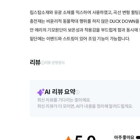
립스탑소재와 유광 소재를 믹스하여 사용하였고, 곡선 변형 퀼팅
충전재는 비윤리적 동물학대 행위를 하지 않은 DUCK DOWN
안 에리의 기모원단이 보온성과 착용감을 부드럽게 함과 동시에 
밑단에는 이밴드와 스트링이 있어 조임 기능이 가능합니다.