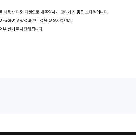
을 사용한 다운 자켓으로 캐주얼하게 코디하기 좋은 스타일입니다.
을 사용하여 경량성과 보온성을 향상시켰으며,
외부 한기를 차단해줍니다.