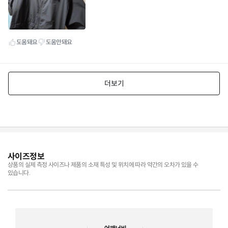
사이즈정보
상품의 실제 측정 사이즈나 제품의 소재 특성 및 위치에 따라 약간의 오차가 있을 수
있습니다.