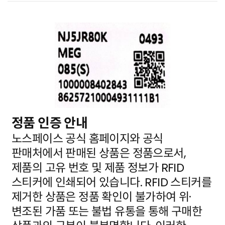
정품 인증 안내
노스페이스 공식 홈페이지와 공식
판매처에서 판매된 상품은 정품으로서,
제품의 고유 번호 및 제품 정보가
RFID
스티커에 인쇄되어 있습니다. RFID 스티커를
제거한 상품은 정품 확인이 불가하여 위·
변조된 가품
또는 불법 유통을 통해 구매한