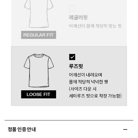
정품 인증 안내