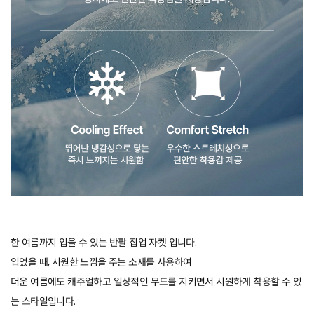
한 여름까지 입을 수 있는 반팔 집업 자켓 입니다.
입었을 때, 시원한 느낌을 주는 소재를 사용하여
더운 여름에도 캐주얼하고 일상적인 무드를 지키면서 시원하게 착용할 수 있
는 스타일입니다.