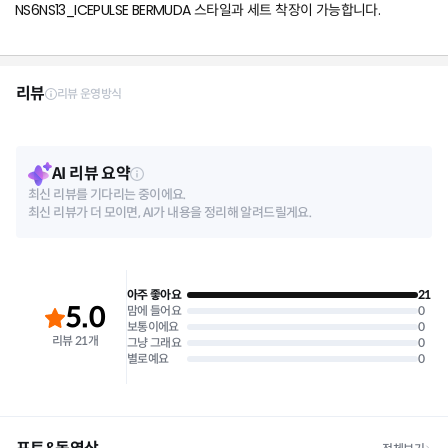
NS6NS13_ICEPULSE BERMUDA
스타일과 세트 착장이 가능합니다.