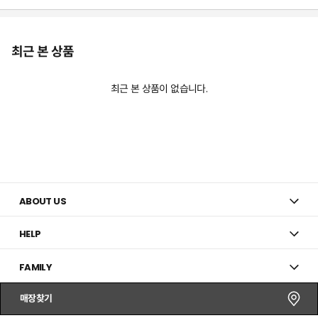
최근 본 상품
최근 본 상품이 없습니다.
ABOUT US
HELP
FAMILY
매장찾기