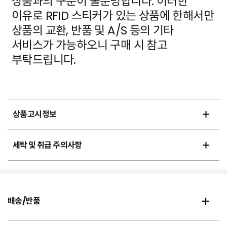
상품과의 구분이 불분명합니다. 이러한
이유로 RFID 스티커가 있는 상품에
한해서만
상품의 교환, 반품 및 A/S 등의 기타
서비스가 가능하오니 구매 시 참고
부탁드립니다.
상품고시정보
세탁 및 취급 주의사항
배송/반품