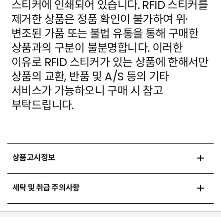
스티커에 인쇄되어 있습니다. RFID 스티커를
제거한 상품은 정품 확인이 불가하여 위·
변조된 가품
또는 불법 유통을 통해 구매한
상품과의 구분이 불분명합니다. 이러한
이유로 RFID 스티커가 있는 상품에
한해서만
상품의 교환, 반품 및 A/S 등의 기타
서비스가 가능하오니 구매 시 참고
부탁드립니다.
상품고시정보
세탁 및 취급 주의사항