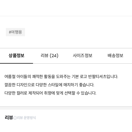
#여행용
상품정보
리뷰 (
24
)
사이즈정보
배송정보
여름철 아이들의 쾌적한 활동을 도와주는 기본 로고 반팔티셔츠입니다.
깔끔한 디자인으로 다양한 스타일에 매치하기 좋습니다.
다양한 컬러로 제작되어 취향에 맞게 선택할 수 있습니다.