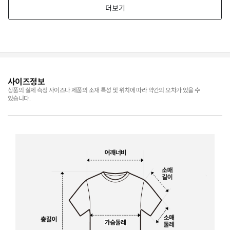
사이즈정보
상품의 실제 측정 사이즈나 제품의 소재 특성 및 위치에 따라 약간의 오차가 있을 수
있습니다.