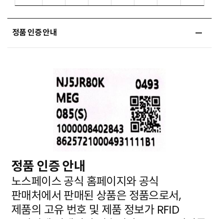
정품 인증 안내
정품 인증 안내
노스페이스 공식 홈페이지와 공식
판매처에서 판매된 상품은 정품으로서,
제품의 고유 번호 및 제품 정보가
RFID