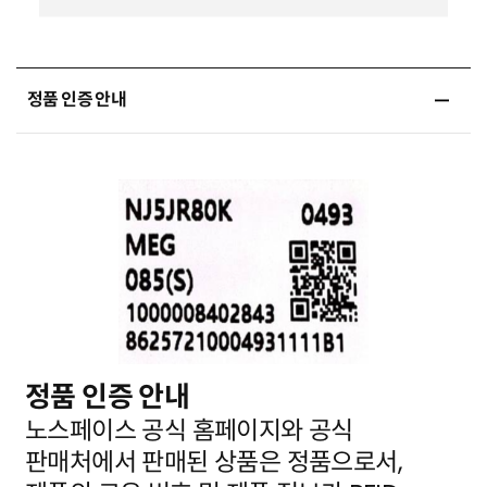
정품 인증 안내
정품 인증 안내
노스페이스 공식 홈페이지와 공식
판매처에서 판매된 상품은 정품으로서,