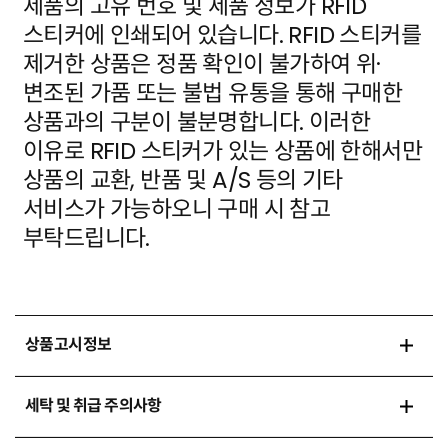
제품의 고유 번호 및 제품 정보가
RFID
스티커에 인쇄되어 있습니다. RFID 스티커를
제거한 상품은 정품 확인이 불가하여 위·
변조된 가품
또는 불법 유통을 통해 구매한
상품과의 구분이 불분명합니다. 이러한
이유로 RFID 스티커가 있는 상품에
한해서만
상품의 교환, 반품 및 A/S 등의 기타
서비스가 가능하오니 구매 시 참고
부탁드립니다.
상품고시정보
세탁 및 취급 주의사항