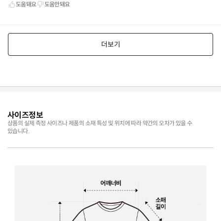
사이즈정보
상품의 실제 측정 사이즈나 제품의 소재 특성 및 위치에 따라 약간의 오차가 있을 수
있습니다.