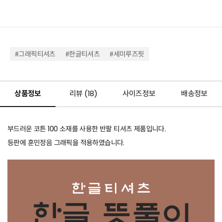
#그래픽티셔츠
#한글티셔츠
#세미루즈핏
상품정보
리뷰 (
18
)
사이즈정보
배송정보
부드러운 코튼 100 소재를 사용한 반팔 티셔츠 제품입니다.
등판에 훈민정음 그래픽을 적용하였습니다.