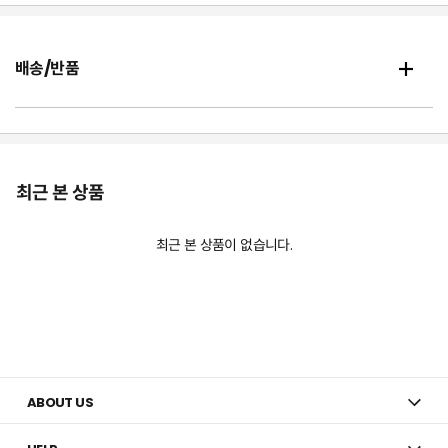
배송/반품
최근 본 상품
최근 본 상품이 없습니다.
ABOUT US