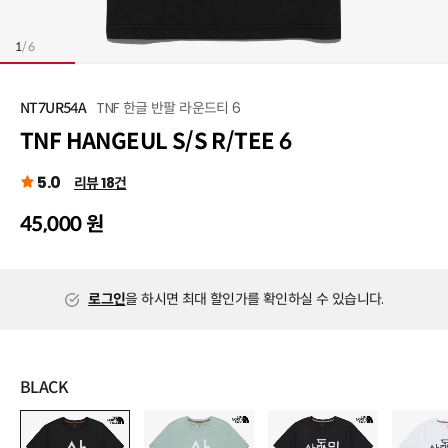
1
/
6
TNF 한글 반팔 라운드티 6
NT7UR54A
TNF HANGEUL S/S R/TEE 6
5.0
리뷰 18건
45,000 원
로그인
을 하시면 최대 할인가를 확인하실 수 있습니다.
BLACK