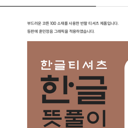
부드러운 코튼 100 소재를 사용한 반팔 티셔츠 제품입니다.
등판에 훈민정음 그래픽을 적용하였습니다.