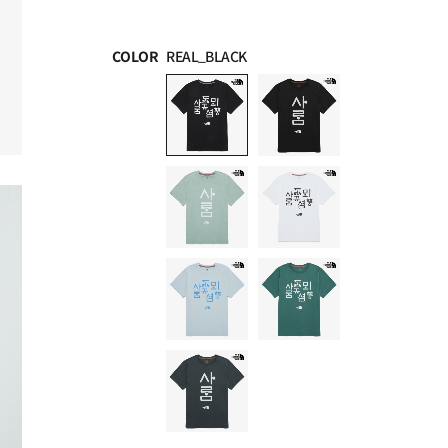
COLOR
REAL_BLACK