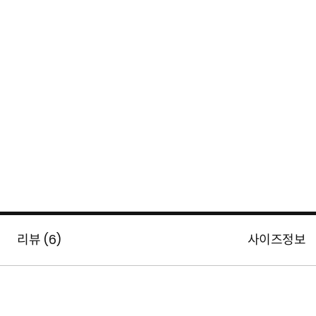
리뷰 (
6
)
사이즈정보