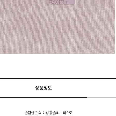
상품정보
슬림한 핏의 여성용 슬리브리스로