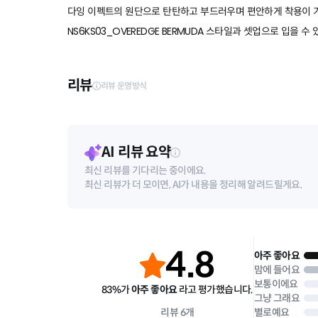
다잉 이펙트의 원단으로 탄탄하고 부드러우며 편안하게 착용이 
NS6KS03_OVEREDGE BERMUDA
스타일과 셋업으로 입을 수 