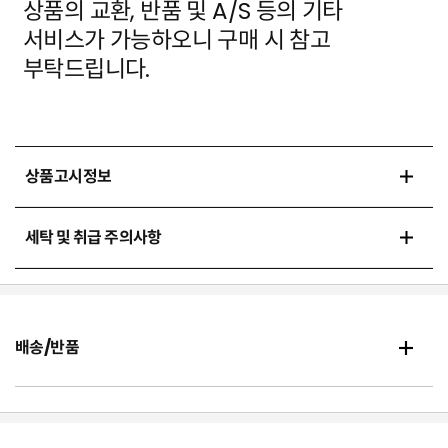
상품의 교환, 반품 및 A/S 등의 기타
서비스가 가능하오니 구매 시 참고
부탁드립니다.
상품고시정보
세탁 및 취급 주의사항
배송/반품