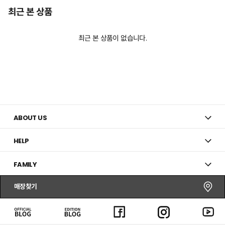
최근 본 상품
최근 본 상품이 없습니다.
ABOUT US
HELP
FAMILY
매장찾기