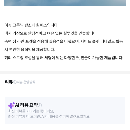
여성 크루넥 반소매 원피스입니다.
맥시 기장으로 안정적이고 여유 있는 실루엣을 연출합니다.
측면 심 라인 포켓을 적용해 실용성을 더했으며, 사이드 슬릿 디테일로 활동
시 편안한 움직임을 제공합니다.
허리 스트링 조절을 통해 체형에 맞는 다양한 핏 연출이 가능한 제품입니다.