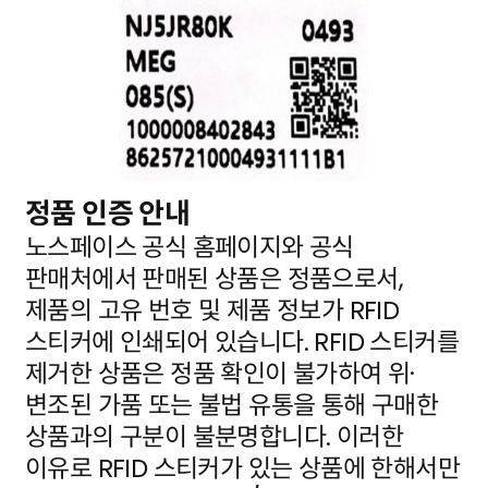
정품 인증 안내
노스페이스 공식 홈페이지와 공식
판매처에서 판매된 상품은 정품으로서,
제품의 고유 번호 및 제품 정보가
RFID
스티커에 인쇄되어 있습니다. RFID 스티커를
제거한 상품은 정품 확인이 불가하여 위·
변조된 가품
또는 불법 유통을 통해 구매한
상품과의 구분이 불분명합니다. 이러한
이유로 RFID 스티커가 있는 상품에
한해서만