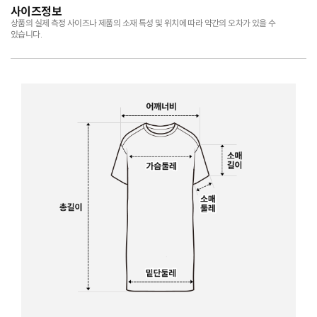
사이즈정보
상품의 실제 측정 사이즈나 제품의 소재 특성 및 위치에 따라 약간의 오차가 있을 수
있습니다.