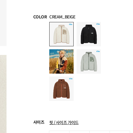
COLOR
CREAM_BEIGE
사이즈
핏 / 사이즈 가이드