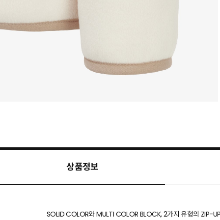
상품정보
SOLID COLOR와 MULTI COLOR BLOCK, 2가지 유형의 ZIP-UP