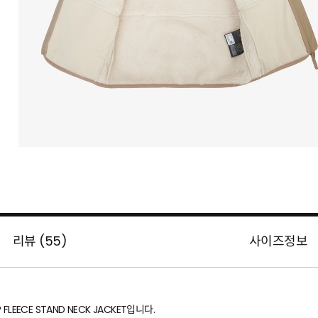
리뷰 (
55
)
사이즈정보
 FLEECE STAND NECK JACKET입니다.