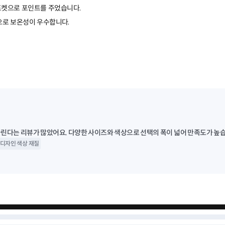
슴 포켓으로 포인트를 주었습니다.
으로 보온성이 우수합니다.